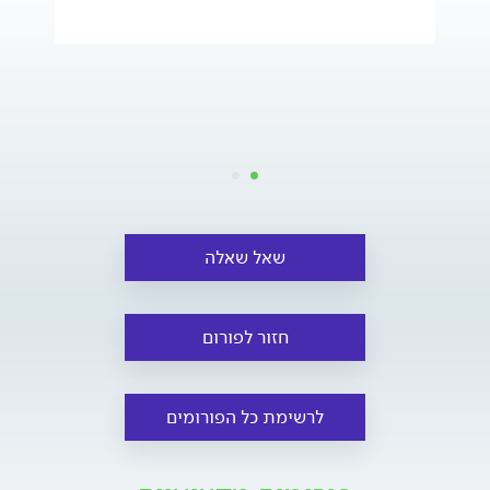
שאל שאלה
חזור לפורום
לרשימת כל הפורומים