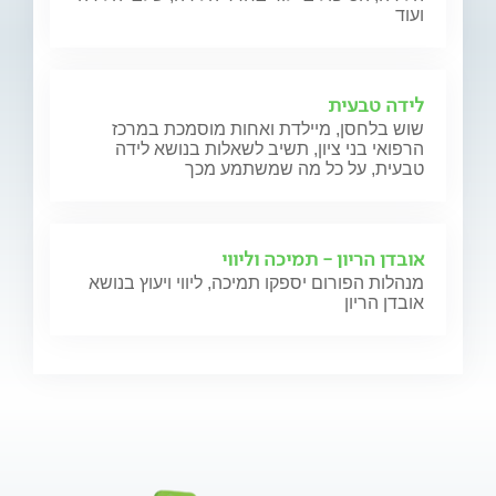
ועוד
לידה טבעית
שוש בלחסן, מיילדת ואחות מוסמכת במרכז
הרפואי בני ציון, תשיב לשאלות בנושא לידה
טבעית, על כל מה שמשתמע מכך
אובדן הריון - תמיכה וליווי
מנהלות הפורום יספקו תמיכה, ליווי ויעוץ בנושא
אובדן הריון