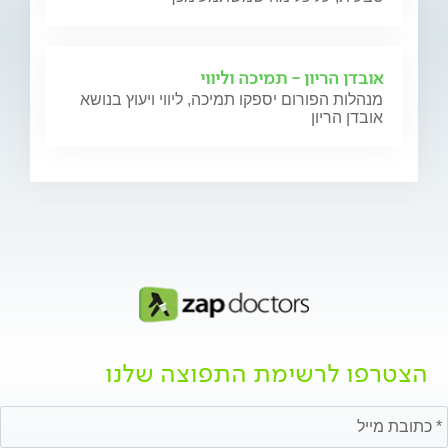
אובדן הריון - תמיכה וליווי
מנהלות הפורום יספקו תמיכה, ליווי ויעוץ בנושא
אובדן הריון
הצטרפו לרשימת התפוצה שלנו