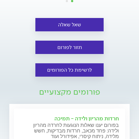
שאל שאלה
חזור לפורום
לרשימת כל הפורומים
פורומים מקצועיים
חרדות מהריון ולידה - תמיכה
בפורום יענו שאלות הנוגעות לחרדה מהריון
ולידה: פחד מכאב, חרדות מבדיקות, חשש
מלידה, ניתוח קיסרי, אפידורל ועוד