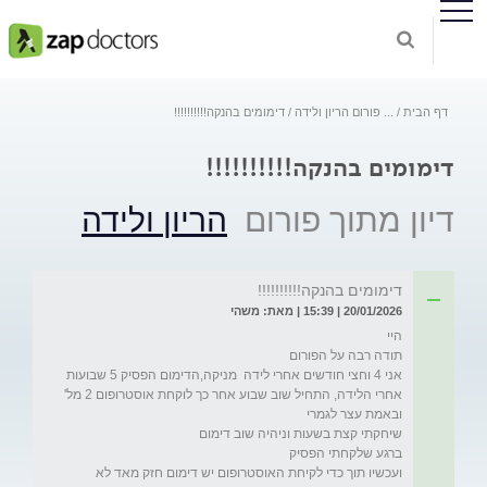
דף הבית
...
פורום הריון ולידה
דימומים בהנקה!!!!!!!!!!
דימומים בהנקה!!!!!!!!!!
דיון מתוך פורום
הריון ולידה
דימומים בהנקה!!!!!!!!!!
20/01/2026 | 15:39 | מאת: משהי
אני 4 וחצי חודשים אחרי לידה  מניקה,הדימום הפסיק 5 שבועות 
אחרי הלידה, התחיל שוב שבוע אחר כך לוקחת אוסטרופום 2 מל' 
ועכשיו תוך כדי לקיחת האוסטרופום יש דימום חזק מאד לא 