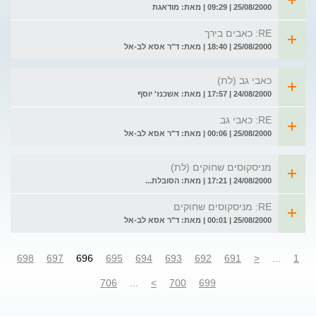
25/08/2000 | 09:29 | מאת: מודאגת
RE: כאבים בירך
25/08/2000 | 18:40 | מאת: ד"ר אסא לב-אל
כאבי גב (לת)
24/08/2000 | 17:57 | מאת: אשכנז' יוסף
RE: כאבי גב
25/08/2000 | 00:06 | מאת: ד"ר אסא לב-אל
מניסקוסים שחוקים (לת)
24/08/2000 | 17:21 | מאת: הסובלת...
RE: מניסקוסים שחוקים
25/08/2000 | 00:01 | מאת: ד"ר אסא לב-אל
698
697
696
695
694
693
692
691
<
...
1
706
...
>
700
699