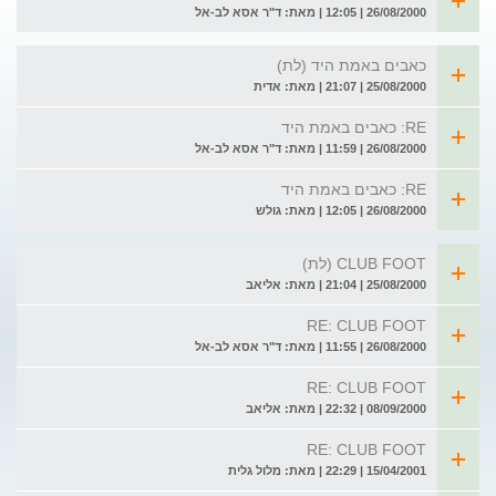
26/08/2000 | 12:05 | מאת: ד"ר אסא לב-אל
כאבים באמת היד (לת)
25/08/2000 | 21:07 | מאת: אדית
RE: כאבים באמת היד
26/08/2000 | 11:59 | מאת: ד"ר אסא לב-אל
RE: כאבים באמת היד
26/08/2000 | 12:05 | מאת: גולש
CLUB FOOT (לת)
25/08/2000 | 21:04 | מאת: אליאב
RE: CLUB FOOT
26/08/2000 | 11:55 | מאת: ד"ר אסא לב-אל
RE: CLUB FOOT
08/09/2000 | 22:32 | מאת: אליאב
RE: CLUB FOOT
15/04/2001 | 22:29 | מאת: מלול גלית