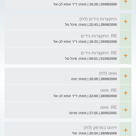
29/08/2000 | 18:28 | מאת: ד"ר אסא לב-אל
התקצרות גידים (לת)
28/08/2000 | 22:43 | מאת: מיכל טל
RE: התקצרות גידים
29/08/2000 | 18:33 | מאת: ד"ר אסא לב-אל
RE: התקצרות גידים
01/09/2000 | 09:51 | מאת: מיכל טל
גאוט (לת)
28/08/2000 | 20:59 | מאת: חנה
RE: גאוט
28/08/2000 | 22:00 | מאת: ד"ר אסא לב-אל
RE: גאוט
20/05/2001 | 17:25 | מאת: פנינה
זיהום במרפק (לת)
28/08/2000 | 20:04 | מאת: אלי