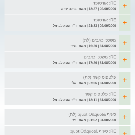
RE: אורטופד
02/09/2000 | 18:27 | מאת: ברכה יחיא
RE: אורטופד
02/09/2000 | 21:33 | מאת: ד"ר אסא לב-אל
משככי כאבים (לת)
31/08/2000 | 16:20 | מאת: מירי
RE: משככי כאבים
31/08/2000 | 17:26 | מאת: ד"ר אסא לב-אל
פלטפוס קשה (לת)
31/08/2000 | 07:56 | מאת: אלי
RE: פלטפוס קשה
31/08/2000 | 18:11 | מאת: ד"ר אסא לב-אל
סעיף &quot;O&quot; (לת)
31/08/2000 | 01:02 | מאת: ניר
RE: סעיף &quot;O&quot;