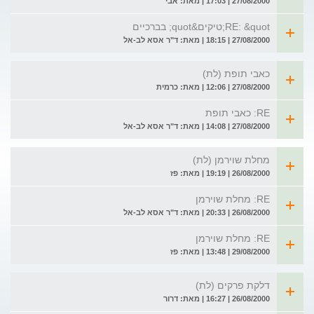
27/08/2000 | 17:03 | מאת: אבי
RE: &quot;טיקים&quot; בברכיים
27/08/2000 | 18:15 | מאת: ד"ר אסא לב-אל
כאבי תופת (לת)
27/08/2000 | 12:06 | מאת: כרמית
RE: כאבי תופת
27/08/2000 | 14:08 | מאת: ד"ר אסא לב-אל
מחלת שוירמן (לת)
26/08/2000 | 19:19 | מאת: פז
RE: מחלת שוירמן
26/08/2000 | 20:33 | מאת: ד"ר אסא לב-אל
RE: מחלת שוירמן
29/08/2000 | 13:48 | מאת: פז
דלקת פרקים (לת)
26/08/2000 | 16:27 | מאת: דרור