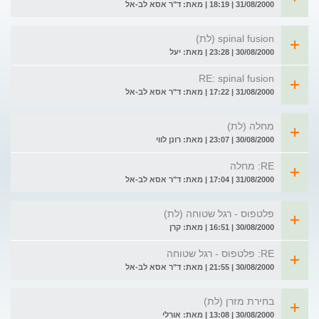
31/08/2000 | 18:19 | מאת: ד"ר אסא לב-אל
spinal fusion (לת)
30/08/2000 | 23:28 | מאת: יעל
RE: spinal fusion
31/08/2000 | 17:22 | מאת: ד"ר אסא לב-אל
מחלה (לת)
30/08/2000 | 23:07 | מאת: רונן לווי
RE: מחלה
31/08/2000 | 17:04 | מאת: ד"ר אסא לב-אל
פלטפוס - רגל שטוחה (לת)
30/08/2000 | 16:51 | מאת: קרן
RE: פלטפוס - רגל שטוחה
30/08/2000 | 21:55 | מאת: ד"ר אסא לב-אל
בחירת מזרן (לת)
30/08/2000 | 13:08 | מאת: אורלי