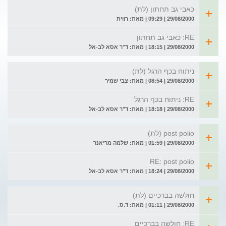
כאבי גב תחתון (לת)
29/08/2000 | 09:29 | מאת: רווית
RE: כאבי גב תחתון
29/08/2000 | 18:15 | מאת: ד"ר אסא לב-אל
ניתוח בכף הרגל (לת)
29/08/2000 | 08:54 | מאת: צבי שמיר
RE: ניתוח בכף הרגל
29/08/2000 | 18:18 | מאת: ד"ר אסא לב-אל
post polio (לת)
29/08/2000 | 01:59 | מאת: שלמה מריאנר
RE: post polio
29/08/2000 | 18:24 | מאת: ד"ר אסא לב-אל
חולשה בברכיים (לת)
29/08/2000 | 01:11 | מאת: ד.ס.
RE: חולשה בברכיים