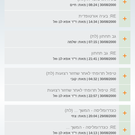
30/08/2000 | 08:24 | מאת: חיים
RE: בעיה אורטופדית
30/08/2000 | 14:34 | מאת: ד"ר אסא לב-אל
גב תחתון (לת)
30/08/2000 | 07:15 | מאת: שלמה
RE: גב תחתון
30/08/2000 | 21:41 | מאת: ד"ר אסא לב-אל
טיפול תרופתי לאחר שחזור רצועות (לת)
30/08/2000 | 04:32 | מאת: קובי
RE: טיפול תרופתי לאחר שחזור רצועות
30/08/2000 | 22:57 | מאת: ד"ר אסא לב-אל
כונדרומליסה - המשך ... (לת)
29/08/2000 | 20:04 | מאת: צחי
RE: כונדרומליסה - המשך ...
30/08/2000 | 14:13 | מאת: ד"ר אסא לב-אל