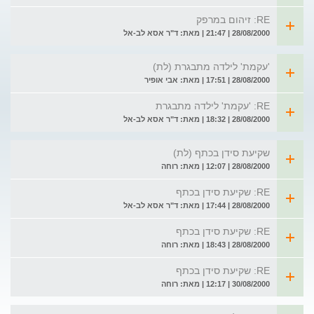
RE: זיהום במרפק
28/08/2000 | 21:47 | מאת: ד"ר אסא לב-אל
'עקמת' לילדה מתבגרת (לת)
28/08/2000 | 17:51 | מאת: אבי אופיר
RE: 'עקמת' לילדה מתבגרת
28/08/2000 | 18:32 | מאת: ד"ר אסא לב-אל
שקיעת סידן בכתף (לת)
28/08/2000 | 12:07 | מאת: רוחה
RE: שקיעת סידן בכתף
28/08/2000 | 17:44 | מאת: ד"ר אסא לב-אל
RE: שקיעת סידן בכתף
28/08/2000 | 18:43 | מאת: רוחה
RE: שקיעת סידן בכתף
30/08/2000 | 12:17 | מאת: רוחה