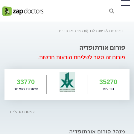
דף הבית
לקריאה בלבד (0)
פורום אורתופדיה
פורום אורתופדיה
פורום זה סגור לשליחת הודעות חדשות.
33770
35270
הודעות
תשובות מומחה
כניסת מנהלים
מנהל פורום אורתופדיה