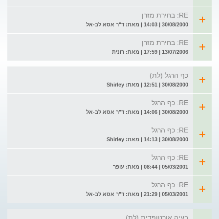
RE: בחירת מזרן
30/08/2000 | 14:03 | מאת: ד"ר אסא לב-אל
RE: בחירת מזרן
13/07/2006 | 17:59 | מאת: רונית
כף הרגל (לת)
30/08/2000 | 12:51 | מאת: Shirley
RE: כף הרגל
30/08/2000 | 14:06 | מאת: ד"ר אסא לב-אל
RE: כף הרגל
30/08/2000 | 14:13 | מאת: Shirley
RE: כף הרגל
05/03/2001 | 08:44 | מאת: עופר
RE: כף הרגל
05/03/2001 | 21:29 | מאת: ד"ר אסא לב-אל
בעיה אורטופדית (לת)