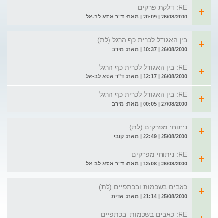
RE: דלקת פרקים
26/08/2000 | 20:09 | מאת: ד"ר אסא לב-אל
בין האגודל לכרית כף הרגל (לת)
26/08/2000 | 10:37 | מאת: מירב
RE: בין האגודל לכרית כף הרגל
26/08/2000 | 12:17 | מאת: ד"ר אסא לב-אל
RE: בין האגודל לכרית כף הרגל
27/08/2000 | 00:05 | מאת: מירב
ניתוחי מפרקים (לת)
25/08/2000 | 22:49 | מאת: קובי
RE: ניתוחי מפרקים
26/08/2000 | 12:08 | מאת: ד"ר אסא לב-אל
כאבים בשכמות ובכתפיים (לת)
25/08/2000 | 21:14 | מאת: אדית
RE: כאבים בשכמות ובכתפיים