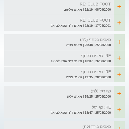
RE: CLUB FOOT
08/09/2000 | 22:19 | מאת: אליאב
RE: CLUB FOOT
17/04/2001 | 22:19 | מאת: ד"ר אסא לב-אל
כאבים בכתף (לת)
25/08/2000 | 20:48 | מאת: צביה
RE: כאבים בכתף
26/08/2000 | 10:07 | מאת: ד"ר אסא לב-אל
RE: כאבים בכתף
28/08/2000 | 13:35 | מאת: צביה
כף רגל (לת)
25/08/2000 | 15:25 | מאת: גליה
RE: כף רגל
25/08/2000 | 18:47 | מאת: ד"ר אסא לב-אל
כאבים בירך (לת)