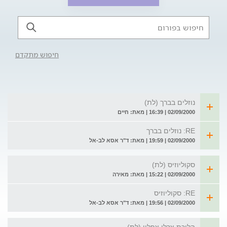
חיפוש מתקדם
נוזלים בברך (לת)
02/09/2000 | 16:39 | מאת: חיים
RE: נוזלים בברך
02/09/2000 | 19:59 | מאת: ד"ר אסא לב-אל
סקוליוזיס (לת)
02/09/2000 | 15:22 | מאת: מאירה
RE: סקוליוזיס
02/09/2000 | 19:56 | מאת: ד"ר אסא לב-אל