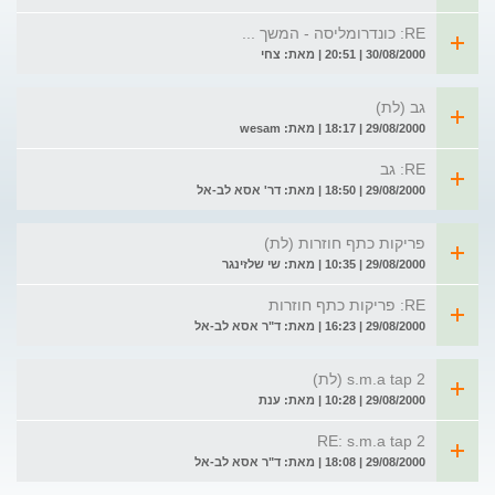
RE: כונדרומליסה - המשך ...
30/08/2000 | 20:51 | מאת: צחי
גב (לת)
29/08/2000 | 18:17 | מאת: wesam
RE: גב
29/08/2000 | 18:50 | מאת: דר' אסא לב-אל
פריקות כתף חוזרות (לת)
29/08/2000 | 10:35 | מאת: שי שלזינגר
RE: פריקות כתף חוזרות
29/08/2000 | 16:23 | מאת: ד"ר אסא לב-אל
s.m.a tap 2 (לת)
29/08/2000 | 10:28 | מאת: ענת
RE: s.m.a tap 2
29/08/2000 | 18:08 | מאת: ד"ר אסא לב-אל