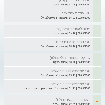
הליכת צרלי צפלין (לת)
02/09/2000 | 12:08 | מאת: שייקה
RE: הליכת צרלי צפלין
02/09/2000 | 15:02 | מאת: ד"ר אסא לב-אל
ניתוח להארכת גפים (לת)
02/09/2000 | 09:28 | מאת: שלי
RE: ניתוח להארכת גפים
02/09/2000 | 15:10 | מאת: ד"ר אסא לב-אל
עור קשה בכפות הרגליים (לת)
02/09/2000 | 08:20 | מאת: רבקה
RE: עור קשה בכפות הרגליים
02/09/2000 | 15:13 | מאת: ד"ר אסא לב-אל
RE: עור קשה בכפות הרגליים
03/09/2000 | 02:21 | מאת: מג"ר רונית מינקוב רוקחת קלינית
דלקת חוזרת בגידים (לת)
01/09/2000 | 22:33 | מאת: אפרת