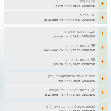
פריצה (לת)
28/08/2000 | 10:02 | מאת: אייל ב
RE: פריצה
28/08/2000 | 17:35 | מאת: ד"ר אסא לב-אל
נוקשות צווארית (לת)
28/08/2000 | 00:21 | מאת: סיון דורון
RE: נוקשות צווארית
28/08/2000 | 17:32 | מאת: ד"ר אסא לב-אל
RE: נוקשות צווארית
29/08/2000 | 00:12 | מאת: סיון דורון
נפיחות לאחר ארתרוסקופיה (לת)
28/08/2000 | 00:09 | מאת: שיר
RE: נפיחות לאחר ארתרוסקופיה
28/08/2000 | 17:25 | מאת: ד"ר אסא לב-אל
&quot;טיקים&quot; בברכיים (לת)