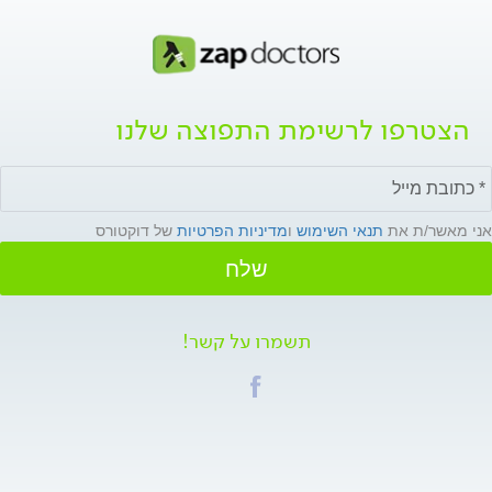
הצטרפו לרשימת התפוצה שלנו
אני מאשר/ת את
תנאי השימוש
ו
מדיניות הפרטיות
של דוקטורס
שלח
תשמרו על קשר!