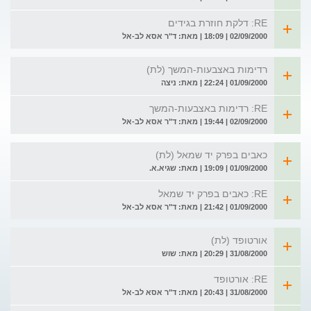
RE: דלקת חוזרת בגידים
02/09/2000 | 18:09 | מאת: ד"ר אסא לב-אל
רדימות באצבעות-המשך (לת)
01/09/2000 | 22:24 | מאת: ניצה
RE: רדימות באצבעות-המשך
02/09/2000 | 19:44 | מאת: ד"ר אסא לב-אל
כאבים בפרק יד שמאל (לת)
01/09/2000 | 19:09 | מאת: שגיא.א.
RE: כאבים בפרק יד שמאל
01/09/2000 | 21:42 | מאת: ד"ר אסא לב-אל
אורטופד (לת)
31/08/2000 | 20:29 | מאת: שוש
RE: אורטופד
31/08/2000 | 20:43 | מאת: ד"ר אסא לב-אל