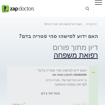
דף הבית
...
האם ידוע למישהו מהי פטריה בדם?
האם ידוע למישהו מהי פטריה בדם?
דיון מתוך פורום
רפואת משפחה
האם ידוע למישהו מהי פטריה בדם?
05/08/2000 | 23:47 | מאת: שני
כך הראו הבדיקות שלי...פטריה בדם..
לקריאה נוספת והעמקה
פטריות בדם
תגובה
שיתוף