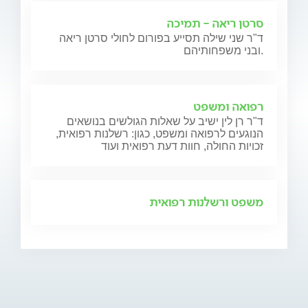
סרטן ריאה - תמיכה
ד"ר שני שילה תסייע בפורום לחולי סרטן ריאה
ובני משפחותיהם.
רפואה ומשפט
ד"ר רן לין ישיב על שאלות הגולשים בנושאים
הנוגעים לרפואה ומשפט, כגון: רשלנות רפואית,
זכויות החולה, חוות דעת רפואית ועוד
משפט ורשלנות רפואית