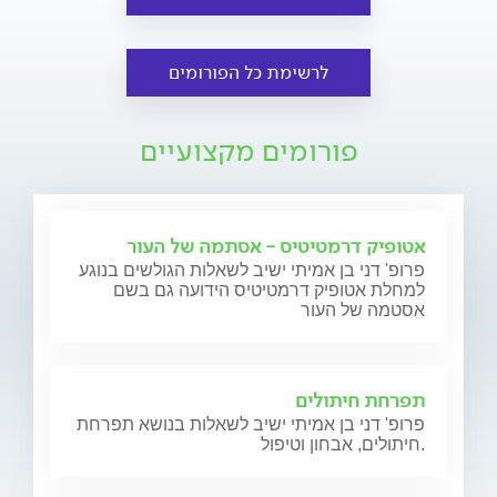
לרשימת כל הפורומים
פורומים מקצועיים
אטופיק דרמטיטיס - אסתמה של העור
פרופ' דני בן אמיתי ישיב לשאלות הגולשים בנוגע
למחלת אטופיק דרמטיטיס הידועה גם בשם
אסטמה של העור
תפרחת חיתולים
פרופ' דני בן אמיתי ישיב לשאלות בנושא תפרחת
חיתולים, אבחון וטיפול.