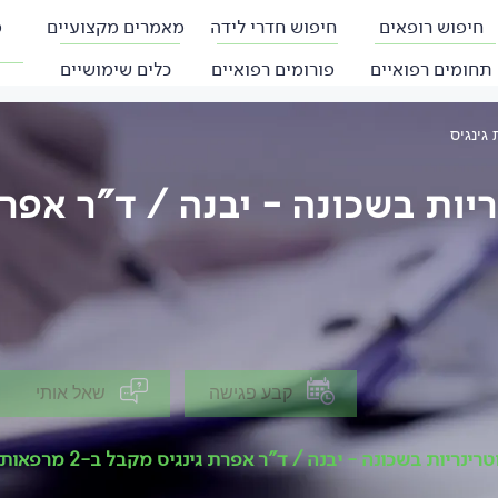
חיפוש רופאים
חיפוש חדרי לידה
מאמרים מקצועיים
פ
תחומים רפואיים
פורומים רפואיים
כלים שימושיים
 גינגיס
ריות בשכונה - יבנה / ד"ר אפרת
קבע פגישה
שאל אותי
טרינריות בשכונה - יבנה / ד"ר אפרת גינגיס מקבל ב-2 מרפאות