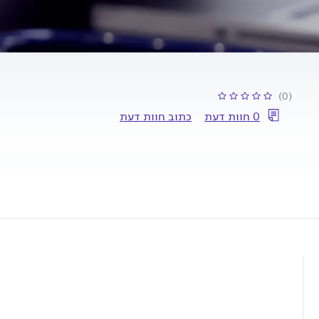
(0)
0 חוות דעת
כתוב חוות דעת