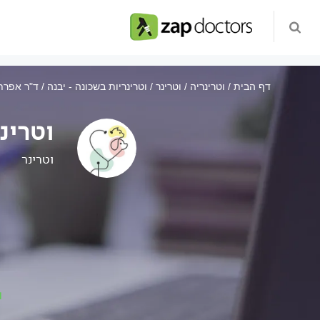
דף הבית
וטרינריה
וטרינר
וטרינריות בשכונה - יבנה / ד"ר אפרת
וטרינ
וטרינר
ו