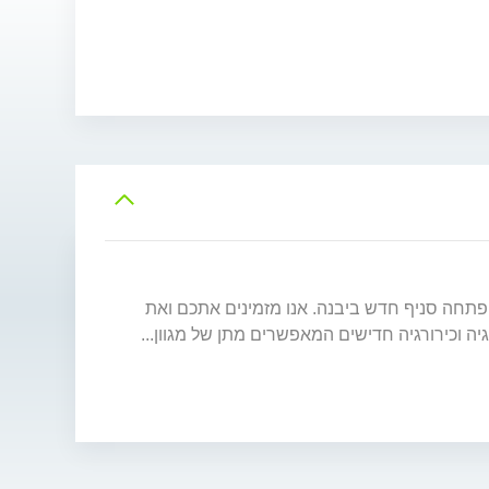
מרפאה ותיקה אשר פתחה סניף חדש ביבנה. אנו מזמינים אתכם ואת
גיה וכירורגיה חדישים המאפשרים מתן של מגוון
...