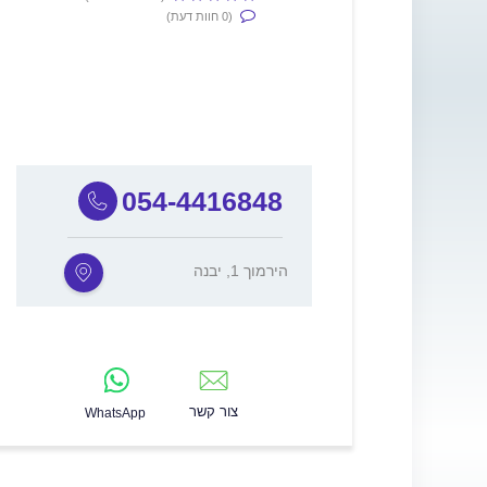
(0 חוות דעת)
054-4416848
הירמוך 1, יבנה
צור קשר
WhatsApp