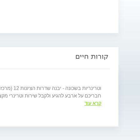
קורות חיים
וטרינריו
חבריכם על ארבע להגיע ולקבל שירות וטרינרי מקצו
קרא עוד