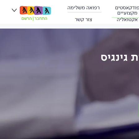
ודקאסטים
רפואה משלימה
מקצועיים
אקטואליה
צור קשר
התחבר
|
הרשם
 גינגיס