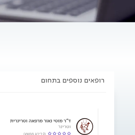
רופאים נוספים בתחום
ד"ר מוטי נאור מרפאה וטרינרית
וטרינר
(0 דירוג ממוצע)