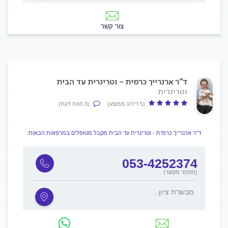
צור קשר
ד"ר ארנרייך כרמית - וטרינרית עד הבית
וטרינרית
(5 דירוג ממוצע)
(3 חוות דעת)
ד"ר ארנרייך כרמית - וטרינרית עד הבית מקבל מטופלים במרפאות הבאות:
053-4252374
(מספר מקשר)
, מבשרת ציון