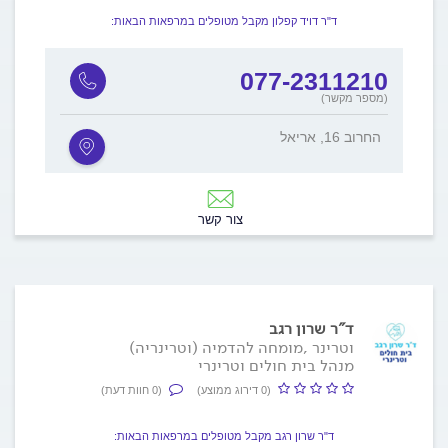
ד"ר דויד קפלון מקבל מטופלים במרפאות הבאות:
077-2311210
(מספר מקשר)
החרוב 16, אריאל
צור קשר
ד"ר שרון רגב
וטרינר ,מומחה להדמיה (וטרינריה)
מנהל בית חולים וטרינרי
(0 דירוג ממוצע)
(0 חוות דעת)
ד"ר שרון רגב מקבל מטופלים במרפאות הבאות: