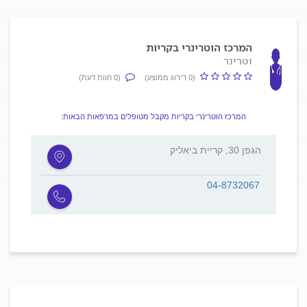
המרכז הוטרינרי בקריות
וטרינר
(0 דירוג ממוצע)
(0 חוות דעת)
המרכז הוטרינרי בקריות מקבל מטופלים במרפאות הבאות:
הגפן 30, קריית ביאליק
04-8732067