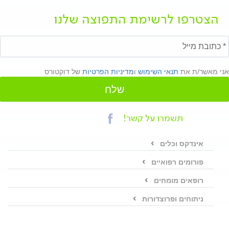
הצטרפו לרשימת התפוצה שלנו
אני מאשר/ת את
תנאי השימוש
ו
מדיניות הפרטיות
של דוקטורס
שלח
תשמרו על קשר!
אינדקס וכלים
פורומים רפואיים
רופאים מומחים
ניתוחים ופרוצדורות