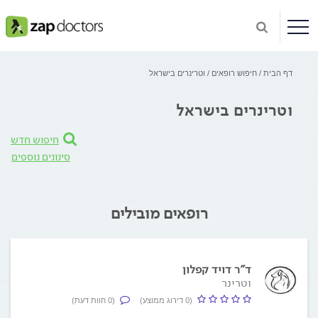
דף הבית
חיפוש רופאים
וטרינרים בישראל
וטרינרים בישראל
חיפוש חדש
סינונים נוספים
רופאים מובילים
ד"ר דויד קפלון
וטרינר
(0 דירוג ממוצע)
(0 חוות דעת)