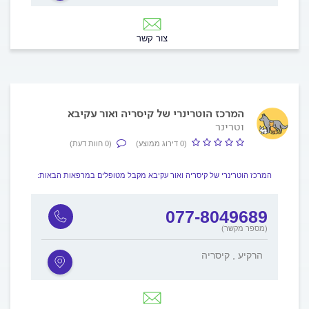
צור קשר
המרכז הוטרינרי של קיסריה ואור עקיבא
וטרינר
(0 דירוג ממוצע)
(0 חוות דעת)
המרכז הוטרינרי של קיסריה ואור עקיבא מקבל מטופלים במרפאות הבאות:
077-8049689
(מספר מקשר)
הרקיע , קיסריה