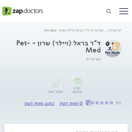
דף הבית
...
וטרינרית
ד"ר בראל (ויילר) שרון - Pet-Med
ד"ר בראל (ויילר) שרון - Pet-
Med
וטרינרית
קבע
פגישה
שאל אותי
(0)
0 חוות דעת
כתוב חוות דעת