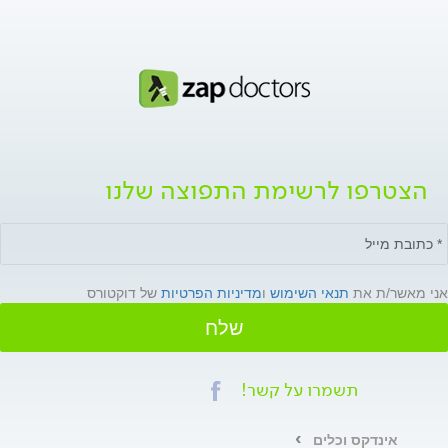
הצטרפו לרשימת התפוצה שלנו
אני מאשר/ת את
תנאי השימוש
ו
מדיניות הפרטיות
של דוקטורס
שלח
תשמרו על קשר!
אינדקס וכלים