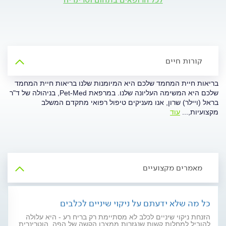
קורות חיים
בריאות חיית המחמד שלכם היא המיומנות שלנו בריאות חיית המחמד
שלכם היא המשימה העליונה שלנו. במרפאת Pet-Med, בניהולה של ד"ר
בראל (ויילר) שרון, אנו מעניקים טיפול רפואי מתקדם המשלב
מקצועיות,
...
עוד
מאמרים מקצועיים
כל מה שלא ידעתם על ניקוי שיניים לכלבים
הזנחת ניקוי שיניים לכלב לא מסתיימת רק בריח רע - היא עלולה
להוביל למחלות קשות שנגזרות ממצבו הקשה של הפה. הוטרינרית