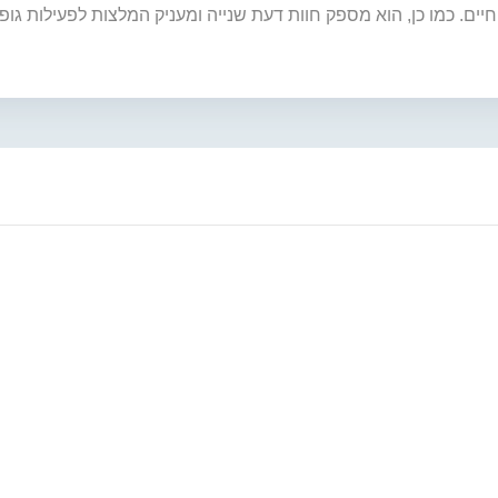
יים. כמו כן, הוא מספק חוות דעת שנייה ומעניק המלצות לפעילות גופ