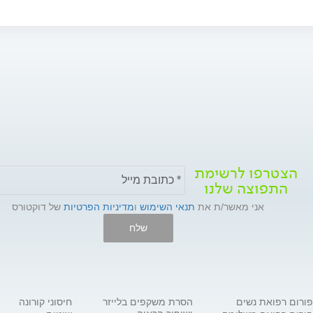
הצטרפו לרשימת
התפוצה שלנו
אני מאשר/ת את
תנאי השימוש
ו
מדיניות הפרטיות
של דוקטורס
שלח
פורום רפואת נשים
הסרת משקפים בלייזר
חיסוני קורונה