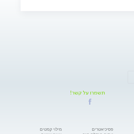
תשמרו על קשר!
פסיכיאטרים
מילוי קמטים