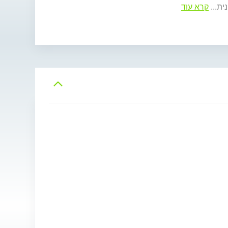
נית
...
קרא עוד