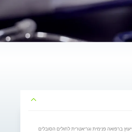
ייעוץ ברפואה פנימית וגריאטרית לחולים הסובלים