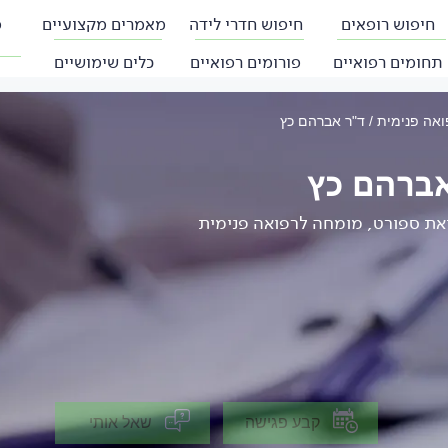
חיפוש רופאים
חיפוש חדרי לידה
מאמרים מקצועיים
פ
תחומים רפואיים
פורומים רפואיים
כלים שימושיים
ואה פנימית
ד"ר אברהם כץ
ברהם כץ
את ספורט, מומחה לרפואה פנימית
קבע פגישה
שאל אותי