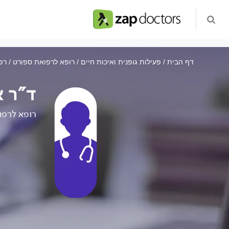
דף הבית
פעילות גופנית ואיכות חיים
רופא לרפואת ספורט
רפ
ד"ר א
רופא לרפו