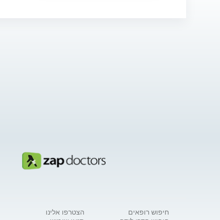
חיפוש רופאים
הצטרפו אלינו