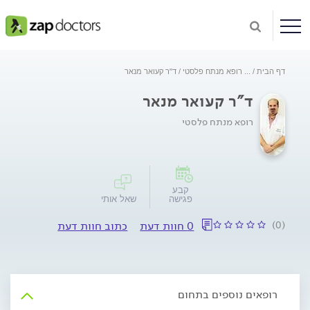
דף הבית
...
רופא מנתח פלסטי
ד"ר קעואר מנאר
ד"ר קעואר מנאר
רופא מנתח פלסטי
קבע
פגישה
שאל אותי
(0)
0 חוות דעת
כתוב חוות דעת
רופאים נוספים בתחום