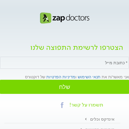
הצטרפו לרשימת התפוצה שלנו
אני מאשר/ת את
תנאי השימוש
ו
מדיניות הפרטיות
של דוקטורס
שלח
תשמרו על קשר!
אינדקס וכלים