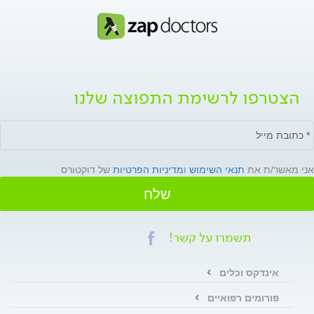
הצטרפו לרשימת התפוצה שלנו
אני מאשר/ת את
תנאי השימוש
ו
מדיניות הפרטיות
של דוקטורס
שלח
תשמרו על קשר!
אינדקס וכלים
פורומים רפואיים