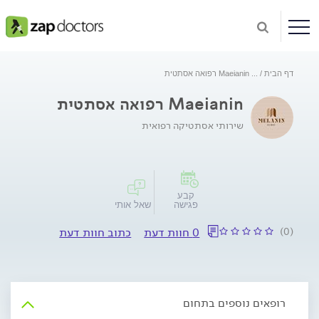
דף הבית
...
Maeianin רפואה אסתטית
Maeianin רפואה אסתטית
שירותי אסתטיקה רפואית
קבע
פגישה
שאל אותי
(0)
0 חוות דעת
כתוב חוות דעת
רופאים נוספים בתחום