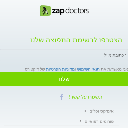
הצטרפו לרשימת התפוצה שלנו
אני מאשר/ת את
תנאי השימוש
ו
מדיניות הפרטיות
של דוקטורס
שלח
תשמרו על קשר!
אינדקס וכלים
פורומים רפואיים