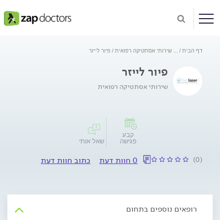
דף הבית
...
שירותי אסתטיקה רפואית
פיור לייזר
פיור לייזר
שירותי אסתטיקה רפואית
קבע
פגישה
שאל אותי
(0)
0 חוות דעת
כתוב חוות דעת
רופאים נוספים בתחום