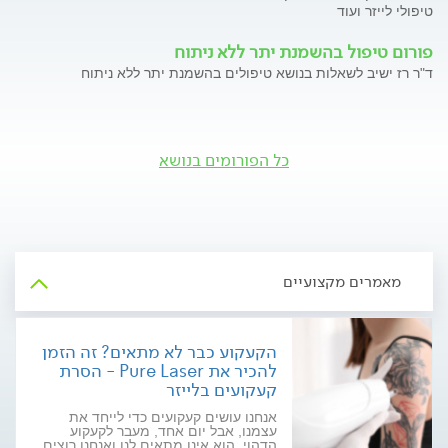
טיפולי לייזר ועוד
פורום טיפול בהשמנת יתר ללא ניתוח
ד"ר רז ישיב לשאלות בנושא טיפולים בהשמנת יתר ללא ניתוח
כל הפורומים בנושא
מאמרים מקצועיים
הקעקוע כבר לא מתאים? זה הזמן
להכיר את Pure Laser - הסרת
קעקועים בלייזר
אנחנו עושים קעקועים כדי לייחד את
עצמנו, אבל יום אחד, מעבר לקעקוע
הדהוי, הוא אינו מתאים לנו ואנחנו רוצים