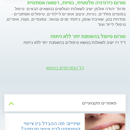
פורום כירורגיה פלסטית, כוויות, רפואה אסתטית
פרופ' יהודה אולמן ישיב לשאלות הגולשים בנושאים הבאים: טיפול
במומים מולדים, כוויות, עיצוב אוזניים ליילודים, טיפולים אסתטיים -
מתיחת בטן, שאיבת שומן, ניתוחי פנים וצוואר, עפעפיים, מצח, אוזניים,
טיפולי לייזר ועוד
פורום טיפול בהשמנת יתר ללא ניתוח
ד"ר רז ישיב לשאלות בנושא טיפולים בהשמנת יתר ללא ניתוח
כל הפורומים בנושא
מאמרים מקצועיים
שיניים: מה ההבדל בין ציפוי
קומפוזיט לבין ציפוי חרסינה?