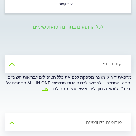
צור קשר
לכל הרופאים בתחום רפואת שיניים
קורות חיים
מרפאת ד"ר ג'ומאנה מספקת לכם את כלל הטיפולים לבריאות השיניים
והפה. המטרה – לאפשר לכם ליהנות מטיפולי ALL IN ONE הניתנים על
ידי ד"ר ג'ומאנה תוך ליווי אישי וזמין מתחילת
...
עוד
פורומים רלוונטיים