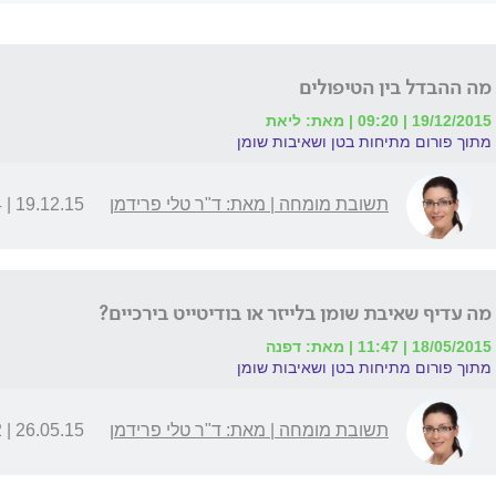
מה ההבדל בין הטיפולים
19/12/2015 | 09:20 | מאת: ליאת
מתוך פורום מתיחות בטן ושאיבות שומן
תשובת מומחה | מאת: ד"ר טלי פרידמן
19.12.15 | 21:24
מה עדיף שאיבת שומן בלייזר או בודיטייט בירכיים?
18/05/2015 | 11:47 | מאת: דפנה
מתוך פורום מתיחות בטן ושאיבות שומן
תשובת מומחה | מאת: ד"ר טלי פרידמן
26.05.15 | 23:22