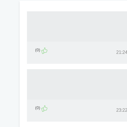
(0)
(0)