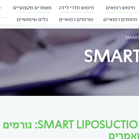
חיפוש רופאים
חיפוש חדרי לידה
מאמרים מקצועיים
פ
תחומים רפואיים
פורומים רפואיים
כלים שימושיים
SMART
SMART
T LIPOSUCTION
אמרים