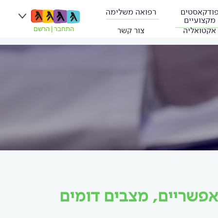
ודקאסטים
רפואה משלימה
מקצועיים
אקטואליה
צור קשר
התחבר
|
הרשם
SMAR: גורמים אפשריים, מצבים דומים