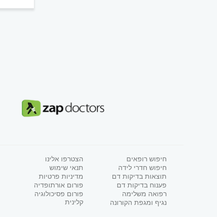
חיפוש רופאים
הצטרפו אלינו
חיפוש חדרי לידה
תנאי שימוש
תוצאות בדיקות דם
מדיניות פרטיות
פענוח בדיקות דם
פורום אורתופדיה
רפואה משלימה
פורום פסיכולוגיה
קלינית
נגיף ומגפת הקורונה