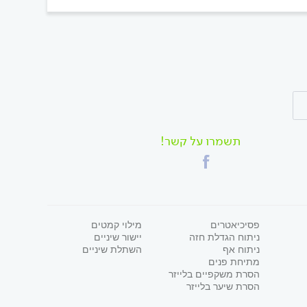
תשמרו על קשר!
פסיכיאטרים
מילוי קמטים
ניתוח הגדלת חזה
יישור שיניים
ניתוח אף
השתלת שיניים
מתיחת פנים
הסרת משקפיים בלייזר
הסרת שיער בלייזר