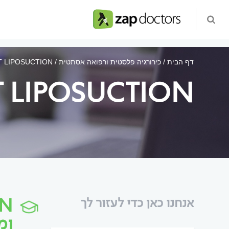
דף הבית
כירורגיה פלסטית ורפואה אסתטית
 LIPOSUCTION
 LIPOSUCTION
אנחנו כאן כדי לעזור לך
ומ