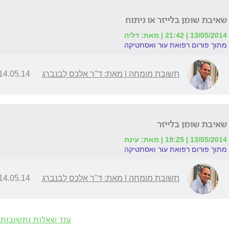
שאיבת שומן בלייזר או ניתוח
13/05/2014 | 21:42 | מאת: דליה
מתוך פורום רפואת עור ואסתטיקה
תשובת מומחה | מאת: ד"ר אלכס לבנברג
14.05.14 | 16:40
שאיבת שומן בלייזר
13/05/2014 | 19:25 | מאת: עינת
מתוך פורום רפואת עור ואסתטיקה
תשובת מומחה | מאת: ד"ר אלכס לבנברג
14.05.14 | 19:21
עוד שאלות ותשובות