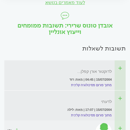
לעוד מאמרים בנושא
אובדן טונוס שרירי: תשובות ממומחים
וייעוץ אונליין
תשובות לשאלות
לדוקטור אורן קפלן...
15/07/2004 | 04:45 | מאת: דוד
מתוך פורום פסיכולוגיה קלינית
לדעתי
15/07/2004 | 17:07 | מאת: לילה
מתוך פורום פסיכולוגיה קלינית