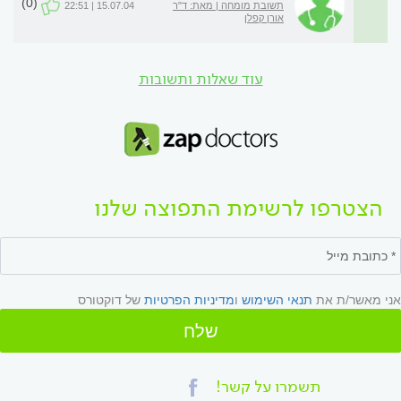
(0)
תשובת מומחה | מאת: ד"ר
15.07.04 | 22:51
אורן קפלן
עוד שאלות ותשובות
הצטרפו לרשימת התפוצה שלנו
אני מאשר/ת את
תנאי השימוש
ו
מדיניות הפרטיות
של דוקטורס
שלח
תשמרו על קשר!