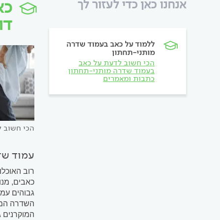
כא
אנחנו כאן כדי לעזור לך
דו
ללמוד על כאב בעמוד שדרה
מותני-תחתון
הכי חשוב לדעת על כאב
בעמוד שדרה מותני-תחתון
כתבות ומאמרים
הכי חשוב 
עמוד שדר
רוב האוכלו
כאבים, מנו
גבוהים עמו
השדרה המתנ
המוקרנים 