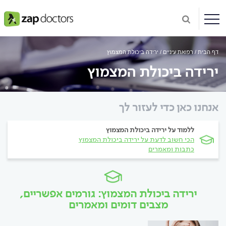
דף הבית
רפואת עיניים
ירידה ביכולת המצמוץ
ירידה ביכולת המצמוץ
אנחנו כאן כדי לעזור לך
ללמוד על ירידה ביכולת המצמוץ
הכי חשוב לדעת על ירידה ביכולת המצמוץ
כתבות ומאמרים
ירידה ביכולת המצמוץ: גורמים אפשריים,
מצבים דומים ומאמרים