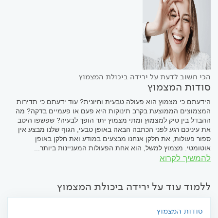
הכי חשוב לדעת על ירידה ביכולת המצמוץ
סודות המצמוץ
הידעתם כי מצמוץ הוא פעולה טבעית וחיונית? עוד ידעתם כי תדירות
המצמוצים הממוצעת בקרב תינוקות היא פעם או פעמיים בדקה? מה
ההבדל בין טיק למצמוץ ומתי מצמוץ יתר הופך לבעיה? שפשפו היטב
את עיניכם רגע לפני הכתבה הבאה באופן טבעי, הגוף שלנו מבצע אין
ספור פעולות, את חלקן אנחנו מבצעים במודע ואת חלקן באופן
אוטומטי. מצמוץ למשל, הוא אחת הפעולות המעניינות ביותר...
להמשיך לקרוא
ללמוד עוד על ירידה ביכולת המצמוץ
סודות המצמוץ