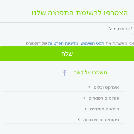
הצטרפו לרשימת התפוצה שלנו
אני מאשר/ת את
תנאי השימוש
ו
מדיניות הפרטיות
של דוקטורס
שלח
תשמרו על קשר!
אינדקס וכלים
פורומים רפואיים
רופאים מומחים
ניתוחים ופרוצדורות