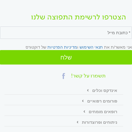
הצטרפו לרשימת התפוצה שלנו
אני מאשר/ת את
תנאי השימוש
ו
מדיניות הפרטיות
של דוקטורס
שלח
תשמרו על קשר!
אינדקס וכלים
פורומים רפואיים
רופאים מומחים
ניתוחים ופרוצדורות