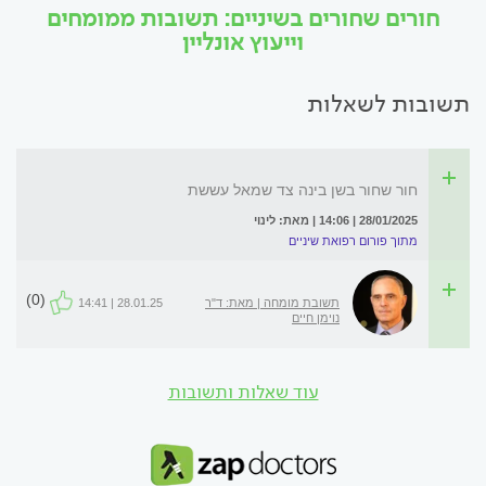
חורים שחורים בשיניים: תשובות ממומחים
וייעוץ אונליין
תשובות לשאלות
חור שחור בשן בינה צד שמאל עששת
28/01/2025 | 14:06 | מאת: לינוי
מתוך פורום רפואת שיניים
(0)
תשובת מומחה | מאת: ד"ר
28.01.25 | 14:41
נוימן חיים
עוד שאלות ותשובות