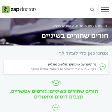
דף הבית
רפואת שיניים
חורים שחורים בשיניים
חורים שחורים בשיניים
אנחנו כאן כדי לעזור לך
להתיעץ עם מומחים וגולשים אונליין
לקרוא תשובות מומחים או לשאול שאלות משלך
חורים שחורים בשיניים: גורמים אפשריים,
מצבים דומים ומאמרים