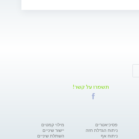
תשמרו על קשר!
פסיכיאטרים
מילוי קמטים
ניתוח הגדלת חזה
יישור שיניים
ניתוח אף
השתלת שיניים