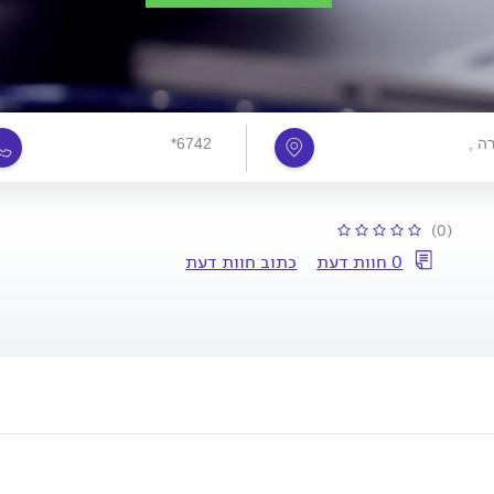
רה
*6742
(0)
0 חוות דעת
כתוב חוות דעת