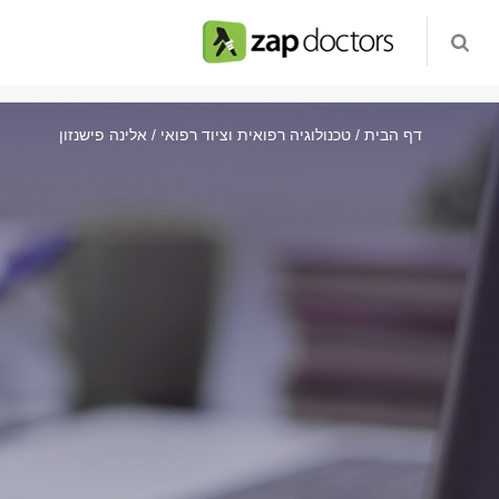
דף הבית
טכנולוגיה רפואית וציוד רפואי
אלינה פישנזון