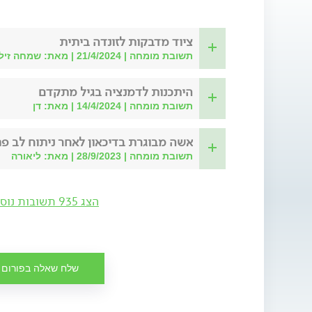
ציוד מדבקות לזונדה ביתית
תשובת מומחה | 21/4/2024 | מאת: שמחה זילבר
היתכנות לדמנציה בגיל מתקדם
תשובת מומחה | 14/4/2024 | מאת: דן
אשה מבוגרת בדיכאון לאחר ניתוח לב פ
תשובת מומחה | 28/9/2023 | מאת: ליאורה
הצג 935 תשובות נוספות
שלח שאלה בפורום