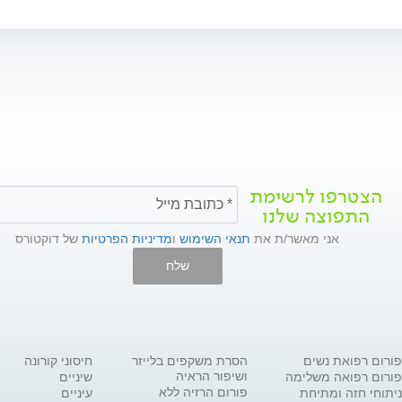
הצטרפו לרשימת
התפוצה שלנו
אני מאשר/ת את
תנאי השימוש
ו
מדיניות הפרטיות
של דוקטורס
שלח
פורום רפואת נשים
הסרת משקפים בלייזר
חיסוני קורונה
ושיפור הראיה
פורום רפואה משלימה
שיניים
פורום הרזיה ללא
ניתוחי חזה ומתיחת
עיניים