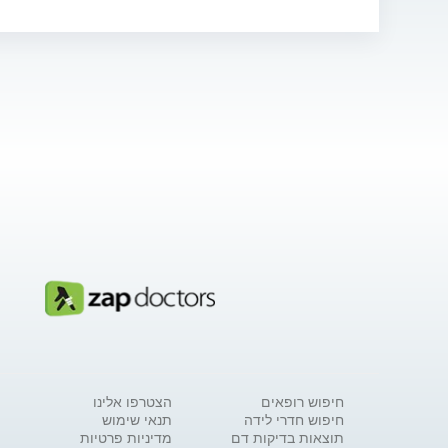
חיפוש רופאים
הצטרפו אלינו
חיפוש חדרי לידה
תנאי שימוש
תוצאות בדיקות דם
מדיניות פרטיות