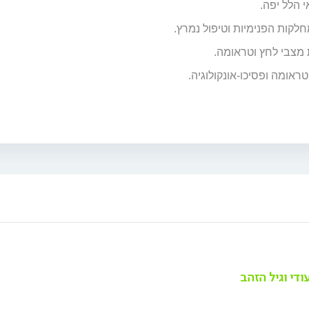
 הלל יפה.
 מצבי לחץ וטראומה.
ראומה ופסיכו-אונקולוגיה.
ודי וגיל הזהב