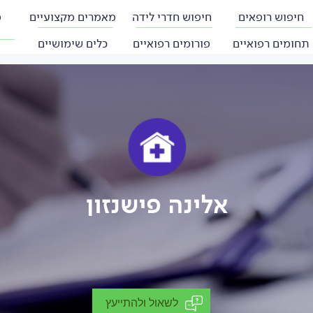
חיפוש רופאים
חיפוש חדרי לידה
מאמרים מקצועיים
פ
תחומים רפואיים
פורומים רפואיים
כלים שימושיים
אלינה פישנזון
לשאול ולהתייעץ