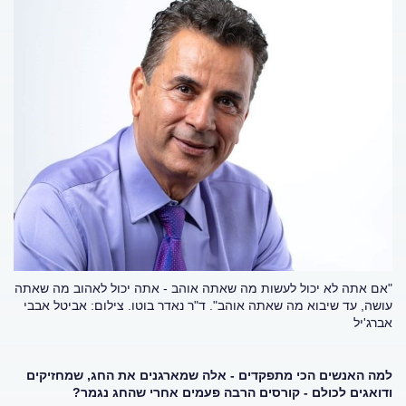
"אם אתה לא יכול לעשות מה שאתה אוהב - אתה יכול לאהוב מה שאתה
עושה, עד שיבוא מה שאתה אוהב".
ד"ר נאדר בוטו. צילום: אביטל אבבי
אברג'יל
למה האנשים הכי מתפקדים - אלה שמארגנים את החג, שמחזיקים
ודואגים לכולם - קורסים הרבה פעמים אחרי שהחג נגמר?