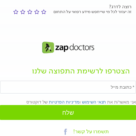
רוצה לדרג?
זה יעזור לכל מי שייחפש מידע רפואי על התחום
הצטרפו לרשימת התפוצה שלנו
אני מאשר/ת את
תנאי השימוש
ו
מדיניות הפרטיות
של דוקטורס
שלח
תשמרו על קשר!