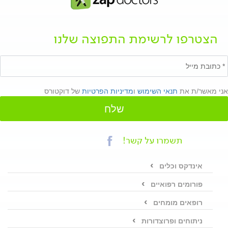
הצטרפו לרשימת התפוצה שלנו
אני מאשר/ת את
תנאי השימוש
ו
מדיניות הפרטיות
של דוקטורס
שלח
תשמרו על קשר!
אינדקס וכלים
פורומים רפואיים
רופאים מומחים
ניתוחים ופרוצדורות