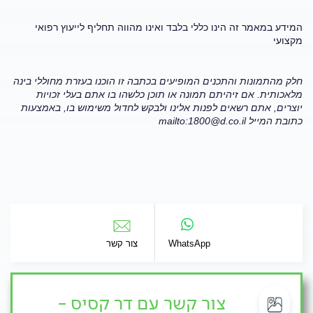
המידע במאמר זה הינו כללי בלבד ואינו מהווה תחליף לייעוץ רפואי
מקצועי
חלק מהתמונות והתכנים המופיעים בכתבה זו הוכנו בעזרת מחוללי בינה
מלאכותית. אם זיהיתם תמונה או תוכן כלשהו בו אתם בעלי זכויות
יוצרים, אתם רשאים לפנות אלינו ולבקש לחדול משימוש בו, באמצעות
כתובת המייל
mailto:
1800@d.co.il
WhatsApp
צור קשר
צור קשר עם דר קסיס -