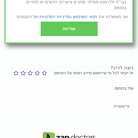
בבי"ח ולהימנע ממילוי פרטים אישיים, רגישים או חסויים
בטופס.
אני מאשר/ת את
תנאי השימוש
ו
מדיניות הפרטיות
של דוקטורס
שליחה
רוצה לדרג?
זה יעזור לכל מי שייחפש מידע רפואי על התחום
עוד בתחום
גריאטריה