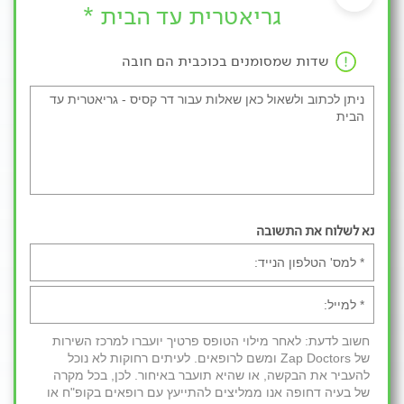
גריאטרית עד הבית *
שדות שמסומנים בכוכבית הם חובה
נא לשלוח את התשובה
חשוב לדעת: לאחר מילוי הטופס פרטיך יועברו למרכז השירות
של Zap Doctors ומשם לרופאים. לעיתים רחוקות לא נוכל
להעביר את הבקשה, או שהיא תועבר באיחור. לכן, בכל מקרה
של בעיה דחופה אנו ממליצים להתייעץ עם רופאים בקופ"ח או