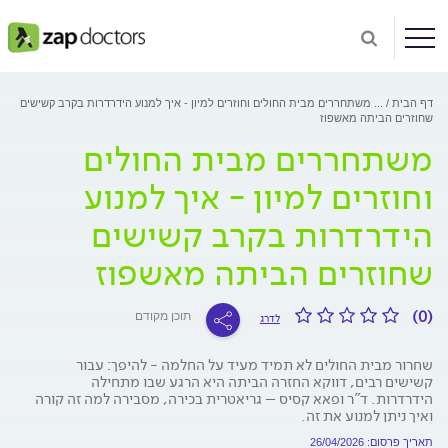
דף הבית
...
משתחררים מבית החולים וחוזרים למיון - איך למנוע הידרדרות בקרב קשישים
שחוזרים הביתה מאשפוז
משתחררים מבית החולים
וחוזרים למיון - איך למנוע
הידרדרות בקרב קשישים
שחוזרים הביתה מאשפוז
(0)
תוכן מקודם
לדרג
שחרור מבית החולים לא תמיד מעיד על החלמה - להיפך: עבור
קשישים רבים, דווקא החזרה הביתה היא הרגע שבו מתחילה
הידרדרות. ד"ר ופאא קסיס – גריאטרית בכירה, מסבירה למה זה קורה
ואיך ניתן למנוע את זה.
תאריך פרסום: 26/04/2026