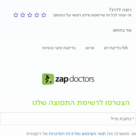
רוצה לדרג?
זה יעזור לכל מי שייחפש מידע רפואי על התחום
עוד בתחום
fsh בדיקת דם
סרטן
בדיקות סקר גנטיות
הצטרפו לרשימת התפוצה שלנו
אני מאשר/ת את
תנאי השימוש
ו
מדיניות הפרטיות
של דוקטורס