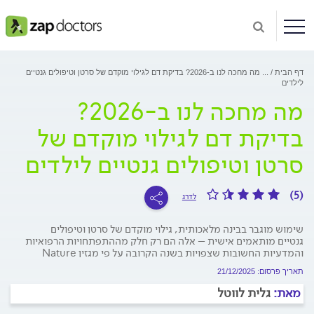
דף הבית
...
מה מחכה לנו ב-2026? בדיקת דם לגילוי מוקדם של סרטן וטיפולים גנטיים
לילדים
מה מחכה לנו ב-2026?
בדיקת דם לגילוי מוקדם של
סרטן וטיפולים גנטיים לילדים
(5)
לדרג
שימוש מוגבר בבינה מלאכותית, גילוי מוקדם של סרטן וטיפולים
גנטיים מותאמים אישית – אלה הם רק חלק מההתפתחויות הרפואיות
והמדעיות החשובות שצפויות בשנה הקרובה על פי מגזין Nature
תאריך פרסום: 21/12/2025
מאת:
גלית לווטל