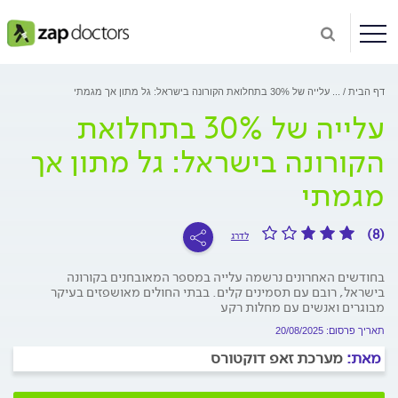
דף הבית
...
עלייה של 30% בתחלואת הקורונה בישראל: גל מתון אך מגמתי
עלייה של 30% בתחלואת
הקורונה בישראל: גל מתון אך
מגמתי
(8)
לדרג
בחודשים האחרונים נרשמה עלייה במספר המאובחנים בקורונה
בישראל, רובם עם תסמינים קלים. בבתי החולים מאושפזים בעיקר
מבוגרים ואנשים עם מחלות רקע
תאריך פרסום: 20/08/2025
מאת:
מערכת זאפ דוקטורס