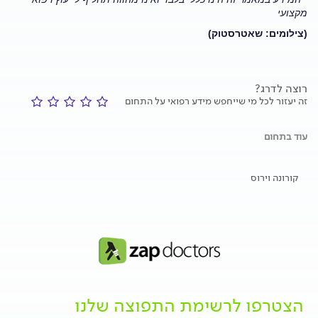
מקצועי
(צילומים: שאטרסטוק)
רוצה לדרג?
זה יעזור לכל מי שייחפש מידע רפואי על התחום
עוד בתחום
קורונה וירוס
הצטרפו לרשימת התפוצה שלנו