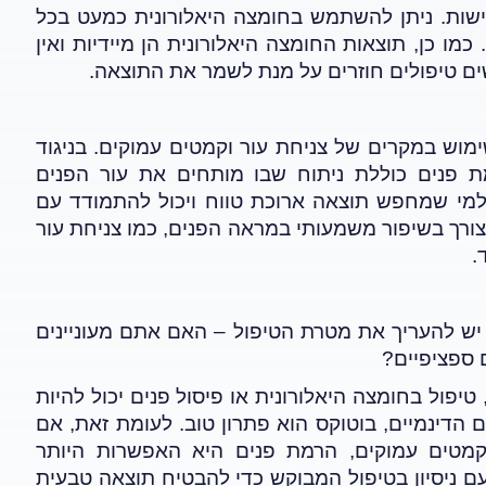
מישות. ניתן להשתמש בחומצה היאלורונית כמעט בכל
מו כן, תוצאות החומצה היאלורונית הן מיידיות ואין
שים טיפולים חוזרים על מנת לשמר את התוצאה
.
ימוש במקרים של צניחת עור וקמטים עמוקים. בניגוד
מת פנים כוללת ניתוח שבו מותחים את עור הפנים
למי שמחפש תוצאה ארוכת טווח ויכול להתמודד עם
ורך בשיפור משמעותי במראה הפנים, כמו צניחת עור
.
יש להעריך את מטרת הטיפול – האם אתם מעוניינים
 ספציפיים?
יפול בחומצה היאלורונית או פיסול פנים יכול להיות
הדינמיים, בוטוקס הוא פתרון טוב. לעומת זאת, אם
מטים עמוקים, הרמת פנים היא האפשרות היותר
ם ניסיון בטיפול המבוקש כדי להבטיח תוצאה טבעית