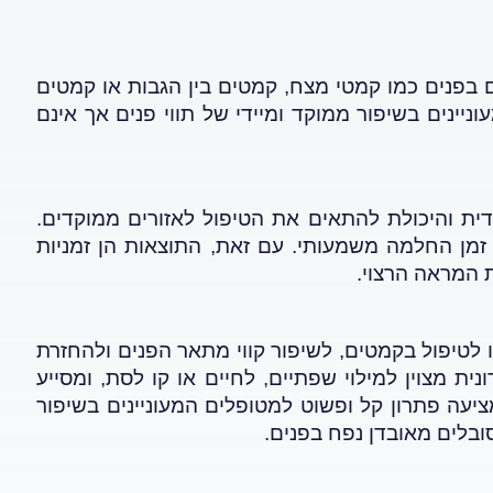
ם בפנים כמו קמטי מצח, קמטים בין הגבות או קמטים
ניינים בשיפור ממוקד ומיידי של תווי פנים אך אינם
דית והיכולת להתאים את הטיפול לאזורים ממוקדים.
 זמן החלמה משמעותי. עם זאת, התוצאות הן זמניות
ת המראה הרצוי
.
 לטיפול בקמטים, לשיפור קווי מתאר הפנים ולהחזרת
ית מצוין למילוי שפתיים, לחיים או קו לסת, ומסייע
ציעה פתרון קל ופשוט למטופלים המעוניינים בשיפור
ובלים מאובדן נפח בפנים
.