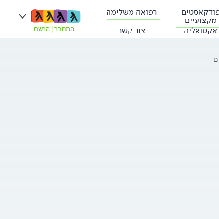
ודקאסטים
רפואה משלימה
מקצועיים
אקטואליה
צור קשר
התחבר
|
הרשם
ם