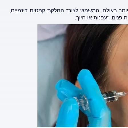
יותר בעולם, המשמש לצורך החלקת קמטים דינמיים,
פנים, זעפנות או חיוך.