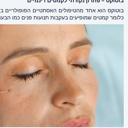
בוטוקס – פתרון נקודתי לקמטים דינמיים
בוטוקס הוא אחד מהטיפולים האסתטיים הפופולריים ב
כלומר קמטים שמופיעים בעקבות תנועות פנים כמו הבעות 