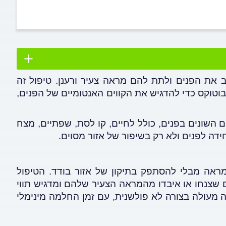
 את הפנים ולתת להם מראה צעיר ורענן. טיפול זה
בוטוקס כדי להדגיש את הקווים האנטומיים של הפנים,
 השונים בפנים, כולל לחיים, קו לסת, שפתיים, מצח
ידה לפנים ולא רק בשיפור של אזור מסוים
.
ראה מבלי להסתפק בתיקון של אזור בודד. הטיפול
ם שצנחו או איבדו מהמראה הצעיר שלהם ומדגיש תווי
 מעולה בצורה לא פולשנית, עם זמן החלמה מינימלי