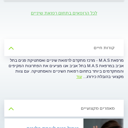
לכל הרופאים בתחום רפואת שיניים
קורות חיים
מרפאת M.A.S - מרכז מתקדם לרפואת שיניים ואסתטיקת פנים בתל
אביב במרפאת M.A.S בתל אביב אנו מציעים את הפתרונות המקיפים
והמתקדמים ביותר בתחום רפואת השיניים והאסתטיקה. עם צוות
מקצועי בהובלת כירורג
...
עוד
מאמרים מקצועיים