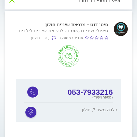
רופאים נוספים בתחום
סיטי דנט - מרפאת שיניים חולון
טיפולי שיניים ,מומחה לרפואת שיניים לילדים
(0 דירוג ממוצע)
(0 חוות דעת)
053-7933216
(מספר מקשר)
גולדה מאיר 7, חולון