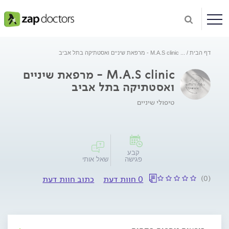
דף הבית
...
M.A.S clinic - מרפאת שיניים ואסטתיקה בתל אביב
M.A.S clinic - מרפאת שיניים
ואסטתיקה בתל אביב
טיפולי שיניים
קבע
פגישה
שאל אותי
(0)
0 חוות דעת
כתוב חוות דעת