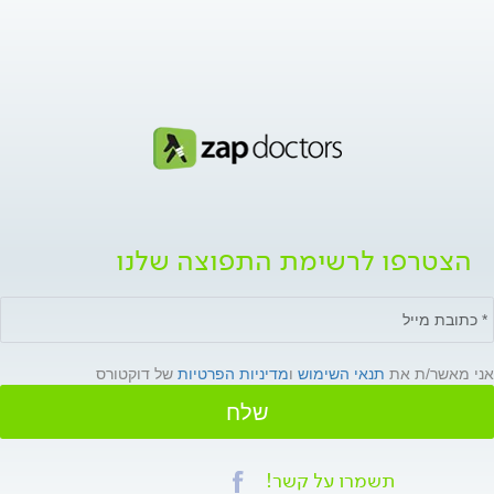
הצטרפו לרשימת התפוצה שלנו
אני מאשר/ת את
תנאי השימוש
ו
מדיניות הפרטיות
של דוקטורס
שלח
תשמרו על קשר!