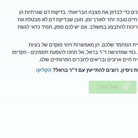
ים כדי לבדוק את מצבה הבריאותי. בדיקות דם שגרתיות הן
יים טובה יותר לאורך זמן. מובן שבדיקת דם לא מבטלת את
 צריכות להתבצע במשולב. אם יש לכם ספק, תמיד כדאי לגשת
ת המחמד שלכם. הן מאפשרות זיהוי מוקדם של בעיות
 כפי שמדגישה ד"ר בראל, אל תחכו להופעת תסמינים - הקדימו
 חיים ארוכים ובריאים לחברים הפרוותיים שלנו.
הקליקו
שאל אותי