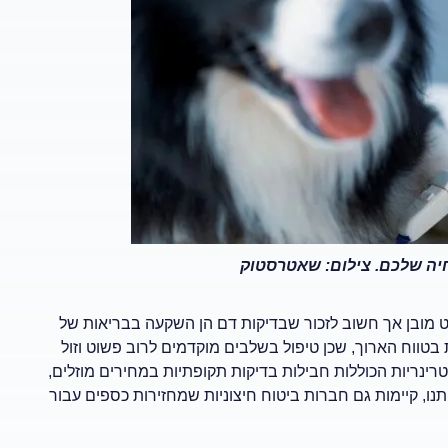
חיה שלכם. צילום: שאטרסטוק
ט מובן אך חשוב לזכור שבדיקות דם הן השקעה בבריאות של
בטווח הארוך, שכן טיפול בשלבים מוקדמים לרוב פשוט וזול
טרינריות הכוללות חבילות בדיקות תקופתיות במחירים מוזלים,
נו, קיימות גם חברות ביטוח חיצוניות שמחזירות כספים עבור