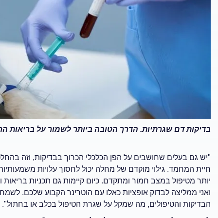
בדיקות דם שגרתיות. הדרך הטובה ביותר לשמור על בריאות ה
"יש גם בעלים שחושבים על הפן הכלכלי הכרוך בבדיקות, וזה בהחל
חיית המחמד. גילוי מוקדם של מחלה יכול לחסוך עלויות משמעותיות 
יותר מטיפול במצב חמור ומתקדם. כיום קיימות גם תכניות בריאות ו
ואני ממליצה לבדוק אופציות כאלו עם הוטרינר הקבוע שלכם. לשמחת
הבדיקות והטיפולים, מה שמקל על שגרת הטיפול בכלב או בחתול".