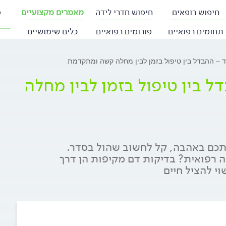
חיפוש רופאים
חיפוש חדרי לידה
מאמרים מקצועיים
פ
תחומים רפואיים
פורומים רפואיים
כלים שימושיים
 – ההבדל בין טיפול בזמן לבין מחלה קשה ומתקדמת
 בין טיפול בזמן לבין מחלה
כם באהבה, קל לחשוב שהול בסדר.
רפואית? בדיקות דם מקיפות הן דרך
י להציל חיים