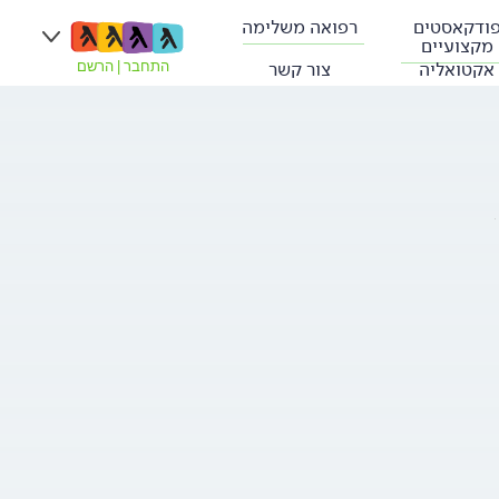
ודקאסטים
רפואה משלימה
מקצועיים
אקטואליה
צור קשר
התחבר
|
הרשם