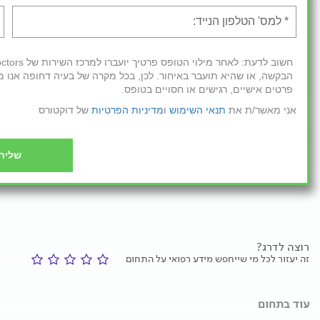
הבקשה, או שהיא תועבר באיחור. לכן, בכל מקרה של בעיה דחופה אנו מ
פרטים אישיים, רגישים או חסויים בטופס.
אני מאשר/ת את
תנאי השימוש
ו
מדיניות הפרטיות
של דוקטורס
שליח
רוצה לדרג?
זה יעזור לכל מי שייחפש מידע רפואי על התחום
עוד בתחום