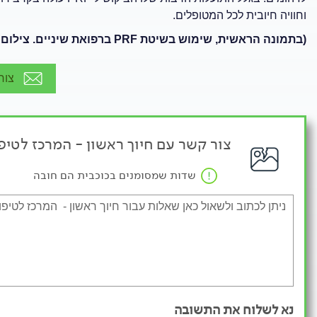
וחוויה חיובית לכל המטופלים.
(בתמונה הראשית, שימוש בשיטת PRF ברפואת שיניים. צילום: שאטרסטוק)
צור
צור קשר עם חיוך ראשון - המרכז לטיפו
שדות שמסומנים בכוכבית הם חובה
נא לשלוח את התשובה