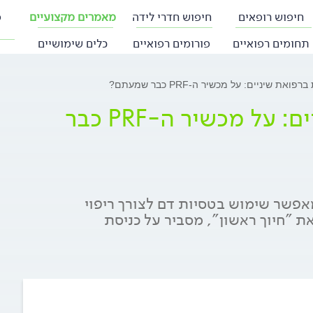
חיפוש רופאים
חיפוש חדרי לידה
מאמרים מקצועיים
פ
תחומים רפואיים
פורומים רפואיים
כלים שימושיים
ת שיניים: על מכשיר ה-PRF כבר שמעתם?
חידושים והמצאות ברפואת שיניים: על מכשיר ה-PRF כבר
יים ומאפשר שימוש בטסיות דם לצורך ריפוי
 "חיוך ראשון", מסביר על כניסת