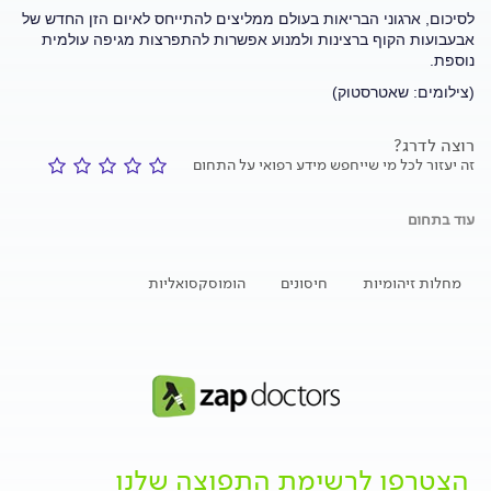
לסיכום, ארגוני הבריאות בעולם ממליצים להתייחס לאיום הזן החדש של
אבעבועות הקוף ברצינות ולמנוע אפשרות להתפרצות מגיפה עולמית
נוספת.
(צילומים: שאטרסטוק)
רוצה לדרג?
זה יעזור לכל מי שייחפש מידע רפואי על התחום
עוד בתחום
מחלות זיהומיות
חיסונים
הומוסקסואליות
הצטרפו לרשימת התפוצה שלנו