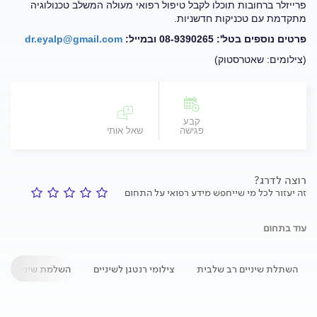
פרייזלר ברחובות תוכלו לקבל טיפול רפואי מעולה המשלב טכנולוגיה
מתקדמת עם טכניקות חדשניות.
פרטים נוספים בטל': 08-9390265 ובמייל:
dr.eyalp@gmail.com
(צילומים: שאטרסטוק)
קבע
פגישה
שאל אותי
רוצה לדרג?
זה יעזור לכל מי שייחפש מידע רפואי על התחום
עוד בתחום
השתלת שיניים רב שלבית
צילומי רנטגן לשיניים
השלמת שיניים