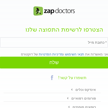
הצטרפו לרשימת התפוצה שלנו
אני מאשר/ת את
תנאי השימוש
ו
מדיניות הפרטיות
של דוקטורס
שלח
תשמרו על קשר!
אינדקס וכלים
פורומים רפואיים
רופאים מומחים