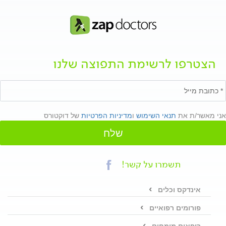
הצטרפו לרשימת התפוצה שלנו
אני מאשר/ת את
תנאי השימוש
ו
מדיניות הפרטיות
של דוקטורס
שלח
תשמרו על קשר!
אינדקס וכלים
פורומים רפואיים