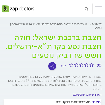
דף הבית
...
חצבת ברכבת ישראל: חולה חצבת נסע בקו ת"א-ירושלים. חשש שהדביק
נוסעים
חצבת ברכבת ישראל: חולה
חצבת נסע בקו ת"א-ירושלים.
חשש שהדביק נוסעים
(0)
לדרג
משרד הבריאות מזהיר: ייתכן שנוסעים שהיו על הרכבת שנסעה
מתחנת האוניברסיטה בתל אביב לתחנת בית שמש ב-17 בינואר נדבקו
בחצבת | כל הפרטים ואיך מוודאים שאתם מחוסנים לחצבת, בכתבה
הבאה
תאריך פרסום: 21/01/2024
מאת:
מערכת זאפ דוקטורס