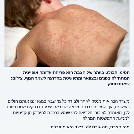
הסימן הבולט ביותר של חצבת הוא פריחה אדומה אופיינית
המתחילה בפנים ובצוואר ומתפשטת בהדרגה לשאר הגוף. צילום:
שאטרסטוק
משרד הבריאות מנסה לאתר ולבודד כל מי שבא במגע עם אותם חולים
ראשונים, אך המקרה ברכבת מראה שכנראה יש עוד נדבקים שטרם זוהו.
לכן, האזהרה לציבור והקריאה למי שנסע ברכבת להיבדק הן קריטיות
למניעת התפשטות המחלה.
מהי חצבת, מה גורם לה וכיצד היא מועברת