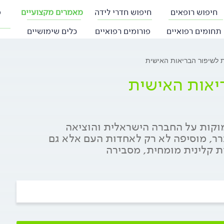
חיפוש רופאים
חיפוש חדרי לידה
מאמרים מקצועיים
פ
תחומים רפואיים
פורומים רפואיים
כלים שימושיים
 לשיפור הבריאות האישית
יאות האישית
קות על החברה הישראלית והוציאה
רר, מוסיפה לא רק לאחדות העם אלא גם
ית קלינית מומחית, מסבירה