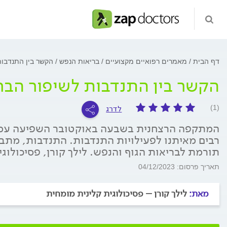
דף הבית
מאמרים רפואיים מקצועיים
בריאות הנפש
הקשר בין התנדבות
הקשר בין התנדבות לשיפור הבר
לדרג
(1)
המתקפה הרצחנית בשבעה באוקטובר השפיעה עמו
רבים מאיתנו לפעילויות התנדבות. התנדבות, מתב
תורמת לבריאות הגוף והנפש. לילך קורן, פסיכולוג
תאריך פרסום: 04/12/2023
מאת:
לילך קורן – פסיכולוגית קלינית מומחית