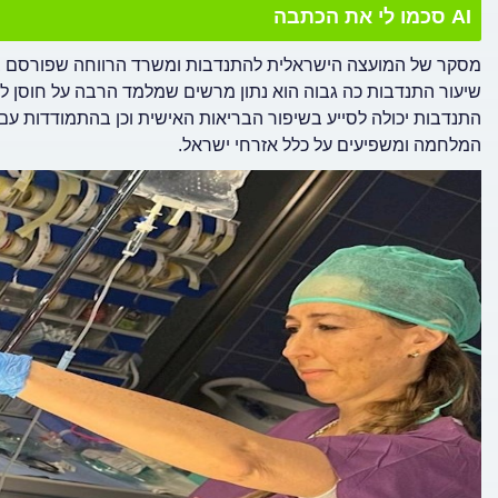
AI סכמו לי את הכתבה
שיעור התנדבות כה גבוה הוא נתון מרשים שמלמד הרבה על חוסן לא
התנדבות יכולה לסייע בשיפור הבריאות האישית וכן בהתמודדות עם
המלחמה ומשפיעים על כלל אזרחי ישראל.