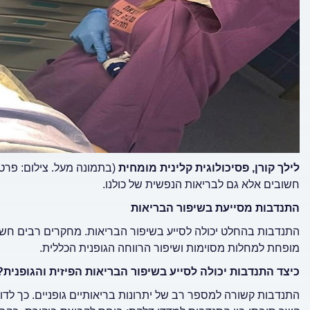
לילך קורן, פסיכולוגית קלינית
מומחית
(בתמונה מעל. צילום: פרט
חשובים אלא גם לבריאות הנפשית של כולנו.
התנדבות מסייעת בשיפור הבריאות
התנדבות בהחלט יכולה לסייע בשיפור הבריאות. מחקרים רבים חשפ
מופחת למחלות מסוימות ושיפור הרווחה הגופנית הכללית.
כיצד התנדבות יכולה לסייע בשיפור הבריאות הפיזית והגופנית?