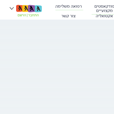
ודקאסטים
רפואה משלימה
מקצועיים
אקטואליה
צור קשר
התחבר
|
הרשם