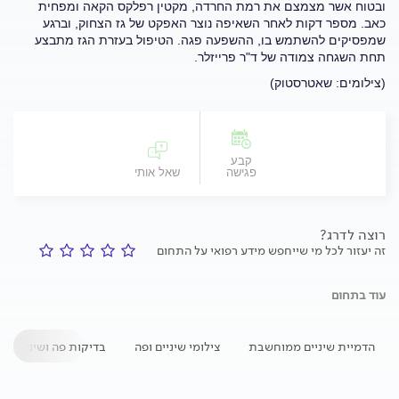
ובטוח אשר מצמצם את רמת החרדה, מקטין רפלקס הקאה ‏ומפחית
כאב. מספר דקות לאחר השאיפה נוצר האפקט של גז הצחוק, וברגע
שמפסיקים להשתמש בו, ההשפעה פגה. הטיפול בעזרת הגז מתבצע
תחת השגחה צמודה של ד"ר פרייזלר.
(צילומים: שאטרסטוק)
קבע
פגישה
שאל אותי
רוצה לדרג?
זה יעזור לכל מי שייחפש מידע רפואי על התחום
עוד בתחום
הדמיית שיניים ממוחשבת
צילומי שיניים ופה
בדיקות פה ושיניים