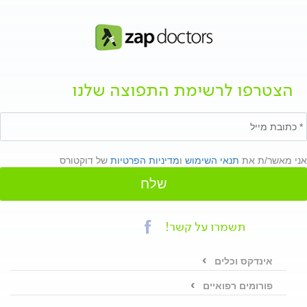
הצטרפו לרשימת התפוצה שלנו
אני מאשר/ת את
תנאי השימוש
ו
מדיניות הפרטיות
של דוקטורס
שלח
תשמרו על קשר!
אינדקס וכלים
פורומים רפואיים