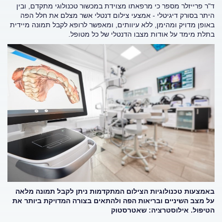
ד"ר פרייזלר מספר כי מרפאתו מצוידת במכשור טכנולוגי מתקדם, ובין
היתר בסורק דיגיטלי - אמצעי צילום דנטלי אשר מצלם את חלל הפה
באופן מדויק ומהימן, ללא עיוותים, ומאפשר לרופא לקבל תמונה מיידית
בתלת מימד על אודות מצבו הדנטלי של כל מטופל.
באמצעות טכנולוגיות הצילום המתקדמות ניתן לקבל תמונה מלאה
על מצב השיניים ובריאות הפה ולהתאים בצורה המדויקת ביותר את
הטיפול. אילוסטרציה: שאטרסטוק