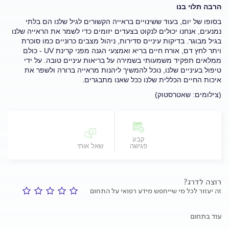
הרבה תלוי בנו
בסופו של יום, בעוד ששינויים בראייה הקשורים לגיל שלנו הם בלתי
נמנעים, אנחנו יכולים לנקוט בצעדים יזומים כדי לשמר את הראייה שלנו
בגיל מבוגר. בדיקות עיניים סדירות, ניהול מצבים כרוניים כמו סוכרת
ויתר לחץ דם, אורח חיים בריא ואמצעי הגנה מפני קרינת UV
- כולם
ממלאים תפקיד משמעותי בשמירה על בריאות עיניים טובה. על ידי
טיפול בעיניים שלנו, נוכל להמשיך ליהנות מראייה ברורה ולשפר את
איכות החיים הכללית שלנו ככל שאנו מתבגרים.
(צילומים: שאטרסטוק)
קבע
פגישה
שאל אותי
רוצה לדרג?
זה יעזור לכל מי שייחפש מידע רפואי על התחום
עוד בתחום