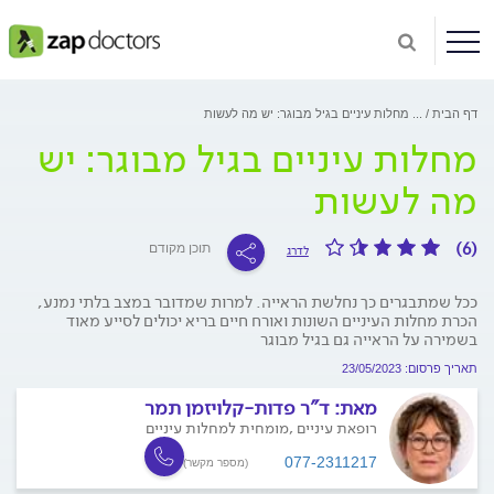
דף הבית
...
מחלות עיניים בגיל מבוגר: יש מה לעשות
מחלות עיניים בגיל מבוגר: יש
מה לעשות
(6)
תוכן מקודם
לדרג
ככל שמתבגרים כך נחלשת הראייה. למרות שמדובר במצב בלתי נמנע,
הכרת מחלות העיניים השונות ואורח חיים בריא יכולים לסייע מאוד
בשמירה על הראייה גם בגיל מבוגר
תאריך פרסום: 23/05/2023
מאת:
ד"ר פדות-קלויזמן תמר
רופאת עיניים ,מומחית למחלות עיניים
077-2311217
(מספר מקשר)