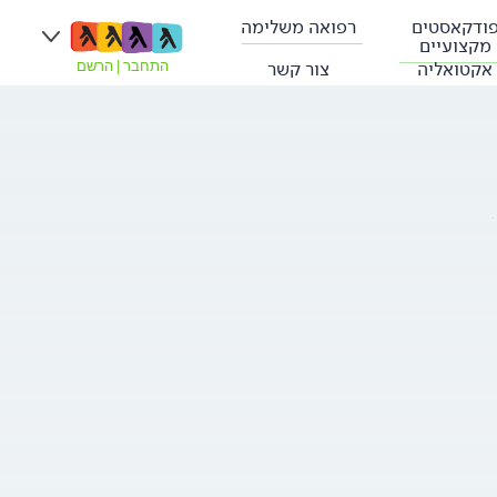
ודקאסטים
רפואה משלימה
מקצועיים
אקטואליה
צור קשר
התחבר
|
הרשם