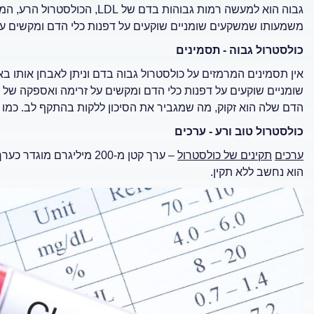
גבוה הוא למעשה רמות גבוהות בד
משמעותו שמשקעים שומניים שוקעים על דפנות כלי הדם ומקשים על
כולסטרול גבוה - תסמינים
אין תסמינים המרמזים על כולסטרול גבוה בדם וניתן לאבחן אותו
שומניים שוקעים על דפנות כלי הדם ומקשים על זרימה ואספקה של 
הדם שלה הוא זקוק, מה שמגביר את הסיכון ללקות בהתקף לב. כמו 
כולסטרול טוב ורע - ערכים
ערכים
תקינים של כולסטרול
הוא נחשב ללא תקין.