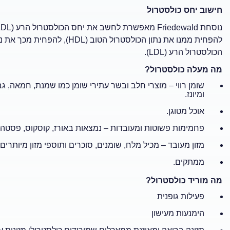
חישוב יחס כולסטרול
הכולסטרול הרע (LDL).
מה מעלה כולסטרול?
שומן רווי – מוצרי חלב ובשר עתירי שומן כמו שמנת, חמאה, גבינ
ומיונז.
אוכל מטוגן.
פחמימות פשוטות ומעובדות – נמצאות באורז, קוסקוס, פסטה 
מזון מעובד – מכיל מלח, שומנים, סוכרים ותוספי מזון מיותרים.
ממתקים.
מה מוריד כולסטרול?
פעילות גופנית
הימנעות מעישון