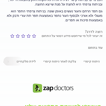
ובניתוח צרפתי היא לוחצת על מנת שייצא החוצה.
גם תפר הרחם והעור נעשים באופן שונה: בניתוח צרפתי התפר הוא
מעגלי ולא אורכי ולבסוף העור נתפר באמצעות תפר תת עורי ודבק ולא
באמצעות סיכות או תפרים.
רוצה לדרג?
זה יעזור לכל מי שייחפש מידע רפואי על התחום
עוד בתחום
ניתוח קיסרי
צלקת לאחר ניתוח קיסרי
לידת מלקחיים
סיבוכים