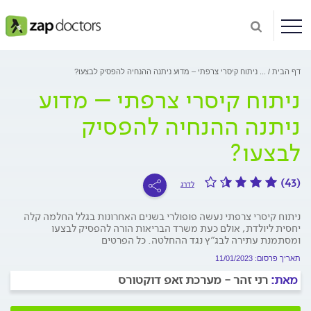
דף הבית
...
ניתוח קיסרי צרפתי – מדוע ניתנה ההנחיה להפסיק לבצעו?
ניתוח קיסרי צרפתי – מדוע
ניתנה ההנחיה להפסיק
לבצעו?
(43)
לדרג
ניתוח קיסרי צרפתי נעשה פופולרי בשנים האחרונות בגלל החלמה קלה
יחסית ליולדת, אולם כעת משרד הבריאות הורה להפסיק לבצעו
ומסתמנת עתירה לבג״ץ נגד ההחלטה. כל הפרטים
תאריך פרסום: 11/01/2023
מאת:
רני זהר - מערכת זאפ דוקטורס