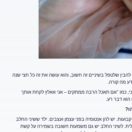
להבין שלטפל בשיניים זה חשוב, והוא עושה את זה כל חצי שנה
דע מה קורה.
וכי, כמו "אם תאכל הרבה ממתקים – אני אאלץ לקחת אותך
 הוא דבר רע.
ו?
 קבועות. יש להן אנטומיה בפני עצמן ועצבים. ילד ששיני החלב
ציאלית. לשיני החלב יש גם משמעות חשובה בשמירה על קשת