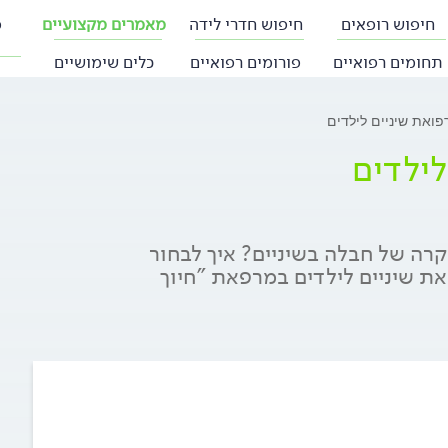
חיפוש רופאים
חיפוש חדרי לידה
מאמרים מקצועיים
פ
תחומים רפואיים
פורומים רפואיים
כלים שימושיים
פואת שיניים לילדים
לילדים
רה של חבלה בשיניים? איך לבחור
את שיניים לילדים במרפאת "חיוך