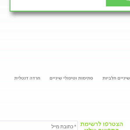
יניים חלביות
סתימות וטיפולי שיניים
חרדה דנטלית
הצטרפו לרשימת