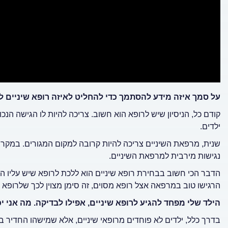
על סמך איזה מידע להסתמך כדי להחליט לאיזה רופא שיניים 
קודם כל, הניסיון שיש לרופא הוא חשוב. צריכה להיות לו הגישה הנכ
ילדים.
שנית, מרפאת השיניים צריכה להיות קרובה למקום המגורים. במקרה
נגישות מירבית למרפאת השיניים.
הדבר הכי חשוב בבחירת רופא שיניים הוא ללכת לרופא שיש עליו המל
הרגישו טוב במרפאה אצל רופא מסוים, זה סימן מצוין לכך שלרופא הז
הילד שלי מפחד להגיע לרופא שיניים, אפילו לבדיקה. מה אני י
בדרך כלל, ילדים לא פוחדים מרופאי שיניים, אלא שמישהו החדיר 