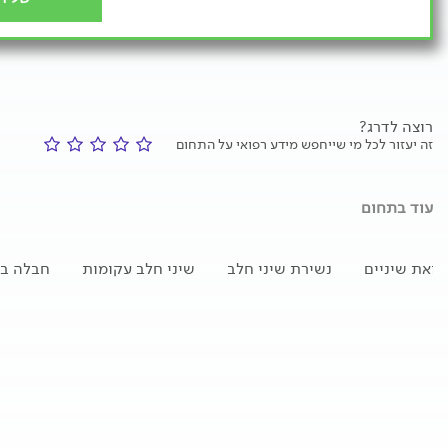
רוצה לדרג?
זה יעזור לכל מי שייחפש מידע רפואי על התחום
עוד בתחום
פואת שיניים
נשירת שיני חלב
שיני חלב עקומות
חבלה בש