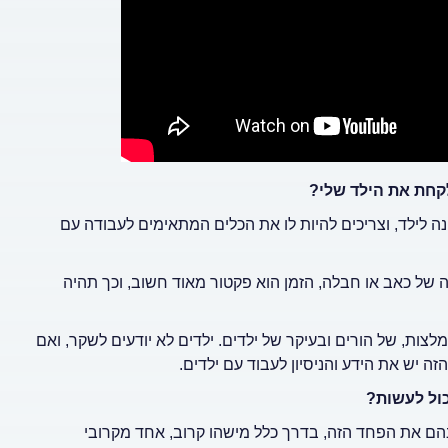
לקחת את הילד שלי?
ונה לילד, וצריכים להיות לו את הכלים המתאימים לעבודה עם
 של כאב או חבלה, הזמן הוא פקטור מאוד חשוב, וכך תהיה
צות, של הורים ובעיקר של ילדים. ילדים לא יודעים לשקר, ואם
ה יש את הידע והניסיון לעבוד עם ילדים.
כול לעשות?
בהם את הפחד הזה, בדרך כלל מישהו קרוב, אחד מקרובי