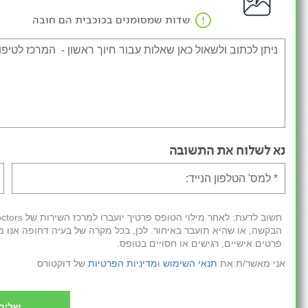
שדות שמסומנים בכוכבית הם חובה
נא לשלוח את התשובה
הבקשה, או שהיא תועבר באיחור. לכן, בכל מקרה של בעיה דחופה אנו מ
פרטים אישיים, רגישים או חסויים בטופס.
אני מאשר/ת את
תנאי השימוש
ו
מדיניות הפרטיות
של דוקטורס
שליח