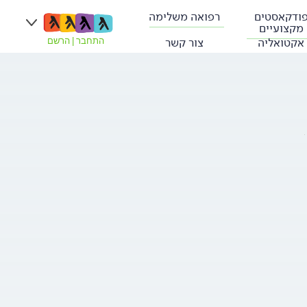
ודקאסטים
רפואה משלימה
מקצועיים
אקטואליה
צור קשר
התחבר
|
הרשם