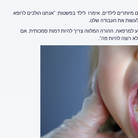
ם מיותרים לילדים. אימרו לילד בפשטות: "אנחנו הולכים לרופא
 לעשות את העבודה שלנו.
גיע למרפאה. ההורה המלווה צריך להיות דמות סמכותית. אם
א רוצה להיות פה".