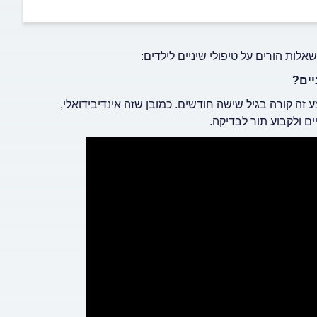
אלות הורים על טיפולי שיניים לילדים:
יים?
זה קורה בגיל שישה חודשים. כמובן שזה אינדיבידואלי,
ם ולקבוע תור לבדיקה.