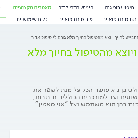
חיפוש רופאים
חיפוש חדרי לידה
מאמרים מקצועיים
פ
תחומים רפואיים
פורומים רפואיים
כלים שימושיים
בייש לחייך ויוצא מהטיפול בחיוך מלא גורם לי סיפוק אדיר"
ויוצא מהטיפול בחיוך מלא
לט בן גיא עושה הכל על מנת לשפר את
וטים ועד למורכבים הכוללים תותבות,
ות בהן הוא משתמש ועל "אני מאמין"