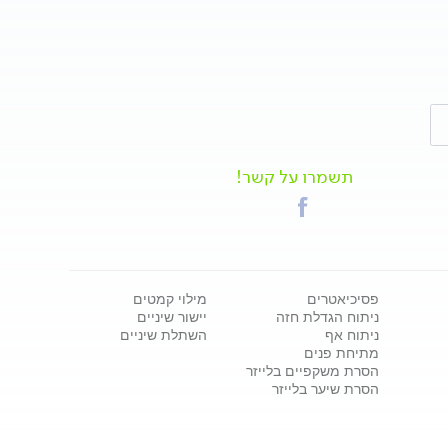
תשמרו על קשר!
פסיכיאטרים
מילוי קמטים
ניתוח הגדלת חזה
יישור שיניים
ניתוח אף
השתלת שיניים
מתיחת פנים
הסרת משקפיים בלייזר
הסרת שיער בלייזר