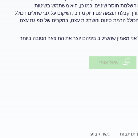
 והשלמת חוסר שיניים. כמו כן, הוא משתמש בשיטות
ך קבלת תוצאה עם דיוק מירבי, ושיקום על גבי שתלים הכולל
הכולל הרמת סינוס והשתלות עצם, במקרים של ספיגת עצם
אני מאמין שהשילוב ביניהם יוצר את התוצאה הטובה ביותר
שאל אותי
ם תותבות
גשר קבוע