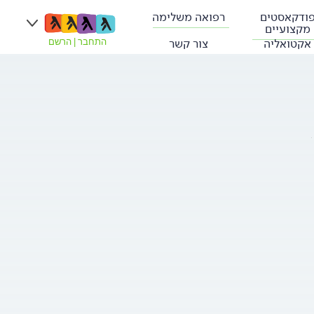
ודקאסטים
רפואה משלימה
מקצועיים
אקטואליה
צור קשר
התחבר
|
הרשם