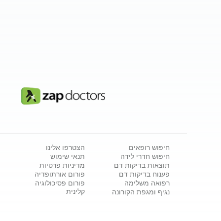
חיפוש רופאים
הצטרפו אלינו
חיפוש חדרי לידה
תנאי שימוש
תוצאות בדיקות דם
מדיניות פרטיות
פענוח בדיקות דם
פורום אורתופדיה
רפואה משלימה
פורום פסיכולוגיה
קלינית
נגיף ומגפת הקורונה