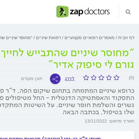
דף הבית
מאמרים רפואיים מקצועיים
רפואת שיניים
“מחוסר שיניים שהת
“מחוסר שיניים שהתבייש לחייך 
גורם לי סיפוק אדיר"
לדרג
(0)
תוכן מקודם
כרופא שיניים המתמחה בתחום שיקום הפה, ד"ר פו
התפקוד והאסתטיקה הדנטלית - החל מטיפולים פש
גשרים והשלמת חוסר שיניים. על השיטות המתקדמ
שלו בטיפול, בכתבה הבאה
תאריך פרסום: 13/11/2022