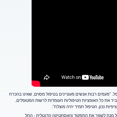
 "פעמים רבות אנשים מעוניינים בטיפול מסוים, שאינו בהכרח
יר את כל האופציות הטיפוליות העומדות לרשות המטופלים,
פיות נכון, הטיפול תמיד יהיה מוצלח".
ל מנת לשפר את התפקוד והאסתטיקה הדנטלית - החל