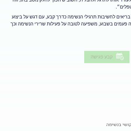
פלים״.
יאים לחשיבות תרגילי הנשימה כדרך קבע, עם דגש על ביצוע
מה פעמים בשבוע, משפיעה לטובה על פעילות שרירי הנשימה וכך
קבע פגישה
ושי בנשימה