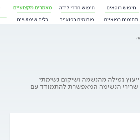
חיפוש רופאים
חיפוש חדרי לידה
מאמרים מקצועיים
פ
תחומים רפואיים
פורומים רפואיים
כלים שימושיים
ה
יעוץ גמילה מהנשמה ושיקום נשימתי
וק שרירי הנשימה המאפשרת להתמודד עם