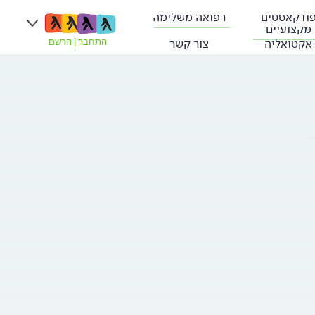
ודקאסטים
רפואה משלימה
מקצועיים
אקטואליה
צור קשר
התחבר
|
הרשם