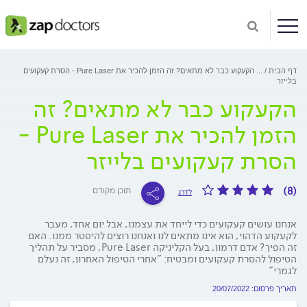
דף הבית
...
הקעקוע כבר לא מתאים? זה הזמן להכיר את Pure Laser - הסרת קעקועים
בלייזר
הקעקוע כבר לא מתאים? זה
הזמן להכיר את Pure Laser -
הסרת קעקועים בלייזר
(8)
תוכן מקודם
לדרג
אנחנו עושים קעקועים כדי לייחד את עצמנו, אבל יום אחד, מעבר
לקעקוע הדהוי, הוא אינו מתאים לנו ואנחנו רוצים להיפטר ממנו. האם
זה הפיך? אדם דרמון, בעל הקליניקה Pure Laser, מסביר על תהליך
הטיפול להסרת קעקועים ומבטיח: "אחרי הטיפול האחרון, זה נעלם
לגמרי"
תאריך פרסום: 20/07/2022