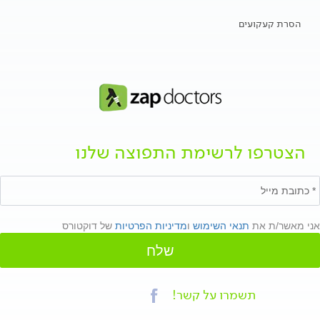
הסרת קעקועים
הצטרפו לרשימת התפוצה שלנו
אני מאשר/ת את
תנאי השימוש
ו
מדיניות הפרטיות
של דוקטורס
שלח
תשמרו על קשר!