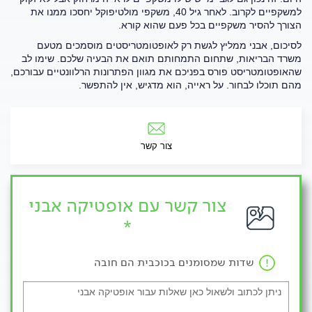
למשקפיים לקרוב. לאחר גיל 40, משקפי מולטיפוקל יחסכו ממנו את
הצורך להסיר משקפיים בכל פעם שהוא קורא.
לסיכום, אבני ממליץ לגשת רק לאופטומטריסטים מוסמכים מטעם
משרד הבריאות, שתחום התמחותם תואם את הבעיה שלכם. שימו לב
שהאופטומטריסט פורס בפניכם את מגוון הפתרונות הרלוונטיים עבורכם,
מהם תוכלו לבחור. על ראייה, הוא מדגיש, אין להתפשר.
צור קשר
צור קשר עם אופטיקה אבני
*
שדות שמסומנים בכוכבית הם חובה