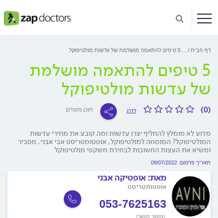
דף הבית
...
5 טיפים להתאמה מושלמת של עדשות מולטיפוקל
5 טיפים להתאמה מושלמת
של עדשות מולטיפוקל
(0)
תוכן מקודם
לדרג
מדוע לא מומלץ להחליף יצרן עדשות ומה קובע את מחירי עדשות
המולטיפוקל? המומחה למולטיפוקל, אופטומטריסט אבי אבני, מסביר
ומשיא את העצות החשובות לבחירת משקפי מולטיפוקל
תאריך פרסום: 09/07/2022
מאת:
אופטיקה אבני
אופטומטריסט
053-7625163
(מספר מקשר)