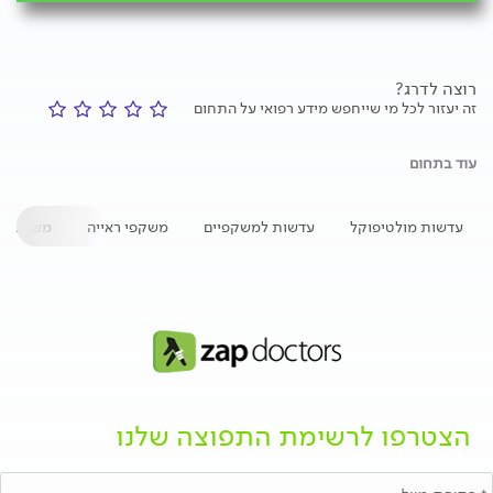
רוצה לדרג?
זה יעזור לכל מי שייחפש מידע רפואי על התחום
עוד בתחום
עדשות מולטיפוקל
עדשות למשקפיים
משקפי ראייה
משקפי ב
הצטרפו לרשימת התפוצה שלנו