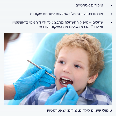
טיפולים אסתטיים
אורתודונטיה – טיפול באמצעות קשתיות שקופות
שתלים – טיפול ההשתלה מתבצע על ידי ד"ר אפי בראונשטיין
ואילו ד"ר גברא משלים את השיקום הנדרש.
טיפולי שיניים לילדים. צילום: שאטרסטוק