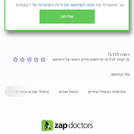
אני מאשר/ת את
תנאי השימוש
ו
מדיניות הפרטיות
של דוקטורס
שליחה
רוצה לדרג?
זה יעזור לכל מי שייחפש מידע רפואי על התחום
עוד בתחום
סתימות וטיפולי שיניים
טיפול שורש
טיפולי שורש וכתרים לשיניים