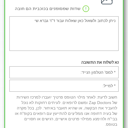
שדות שמסומנים בכוכבית הם חובה
נא לשלוח את התשובה
חשוב לדעת: לאחר מילוי הטופס פרטיך יועברו למרכז השירות
של Zap Doctors ומשם לרופאים. לעיתים רחוקות לא נוכל
להעביר את הבקשה, או שהיא תועבר באיחור. לכן, בכל מקרה
של בעיה דחופה אנו ממליצים להתייעץ עם רופאים בקופ"ח או
בבי"ח ולהימנע ממילוי פרטים אישיים, רגישים או חסויים
בטופס.