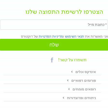
הצטרפו לרשימת התפוצה שלנו
אני מאשר/ת את
תנאי השימוש
ו
מדיניות הפרטיות
של דוקטורס
שלח
תשמרו על קשר!
אינדקס וכלים
פורומים רפואיים
רופאים מומחים
ניתוחים ופרוצדורות