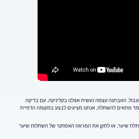
נבול. האבחנה עצמה נעשית אצלנו בקליניקה, עם בדיקה
מד מתאים להשתלה, אנחנו מציעים לבצע במקומה הדמיית
תלת שיער, או לתקן את המראה האסתטי של השתלות שיער