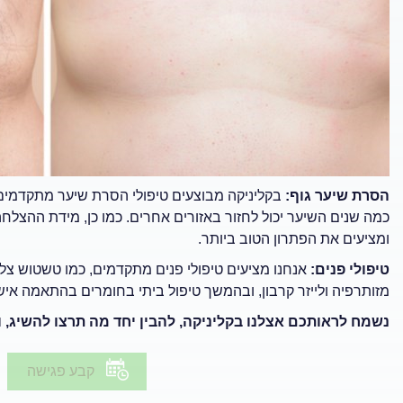
הסרת שיער גוף:
בקליניקה מבוצעים טיפולי הסרת שיער מתקדמים
כמה שנים השיער יכול לחזור באזורים אחרים. כמו כן, מידת ההצלחה 
ומציעים את הפתרון הטוב ביותר.
טיפולי פנים:
אנחנו מציעים טיפולי פנים מתקדמים, כמו טשטוש צל
מזותרפיה ולייזר קרבון, ובהמשך טיפול ביתי בחומרים בהתאמה איש
נשמח לראותכם אצלנו בקליניקה, להבין יחד מה תרצו להשיג,
קבע פגישה