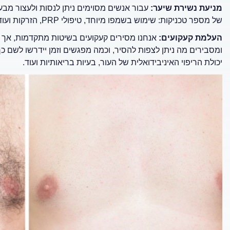
מניעת נשירת שיער:
עבור אנשים מסוימים ניתן לנסות ולעצור מבע
של מספר טכניקות: שימוש בשמפו מיוחד, טיפולי PRP, הזרקות ועוד.
העלמת קעקועים:
אנחנו מסירים קעקועים בשיטות מתקדמות, אך ח
ומסבירים מה ניתן לצפות להסיר, וכמה מפגשים וזמן יידרשו לשם כ
יכולת הריפוי האיניבידואלית של העור, בעיות בריאותיות ועוד.