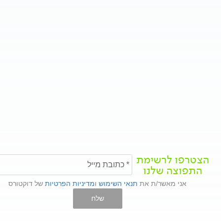
הצטרפו לרשימת
התפוצה שלנו
אני מאשר/ת את
תנאי השימוש
ו
מדיניות הפרטיות
של דוקטורס
שלח