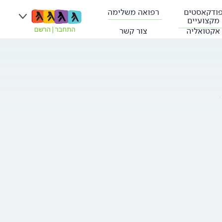
ודקאסטים
רפואה משלימה
מקצועיים
אקטואליה
צור קשר
התחבר
|
הרשם