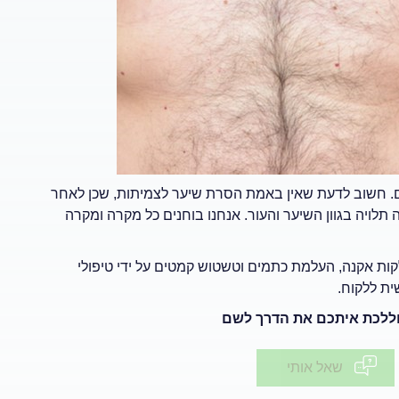
. חשוב לדעת שאין באמת הסרת שיער לצמיתות, שכן לאחר
תלויה בגוון השיער והעור. אנחנו בוחנים כל מקרה ומקרה
קות אקנה, העלמת כתמים וטשטוש קמטים על ידי טיפולי
ית ללקוח.
 וללכת איתכם את הדרך לשם
שאל אותי