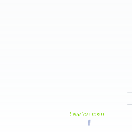
תשמרו על קשר!