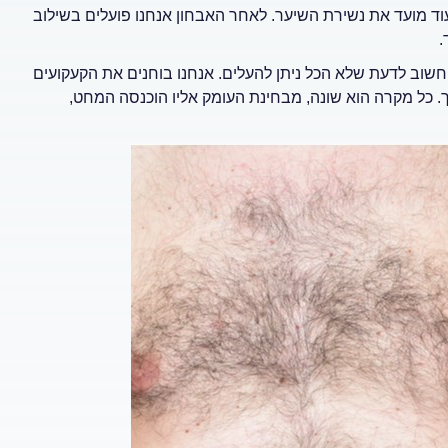
וד מועד את נשירת השיער. לאחר האבחון אנחנו פועלים בשילוב
שוב לדעת שלא הכל ניתן להעלים. אנחנו בוחנים את הקעקועים
ך. כל מקרה הוא שונה, מבחינת העומק אליו הוכנסה המחט,