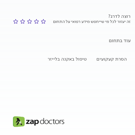
רוצה לדרג?
זה יעזור לכל מי שייחפש מידע רפואי על התחום
עוד בתחום
הסרת קעקועים
טיפול באקנה בלייזר