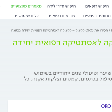
חיפוש רופאים
חיפוש חדרי לידה
מאמרים מקצועיים
פ
תחומים רפואיים
פורומים רפואיים
כלים שימושיים
ת
הכירו את ORO קליניק – קליניקה לאסתטיקה רפואית יחידה מסוגה
 – קליניקה לאסתטיקה רפואית יחידה
ר וטיפולי פנים ייחודיים בשימוש
טיפול בכתמים, קמטים וצלקות אקנה. כל