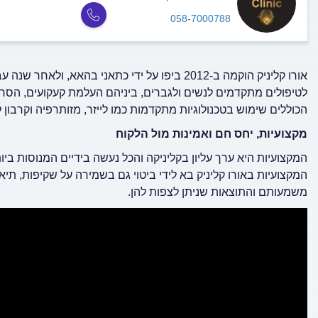
058-7000788
אורו קליניק הוקמה ב-2012 ביפו על ידי כתאני בהא
לטיפולים מתקדמים לנשים ולגברים, ביניהם העלמת קעקועים, הסרת 
הכוללים שימוש בטכנולוגיות מתקדמות כמו לייזר, מזותרפיה וקרבון
מקצועיות, יחס חם ואמינות מול הלקוח
המקצועיות היא ערך עליון בקליניקה והכל נעשה בידיים המנוסות ביו
המקצועיות באורו קליניק בא לידי ביטוי גם בשמירה על שקיפות, תיאו
משמעותם והתוצאות שניתן לצפות להן.