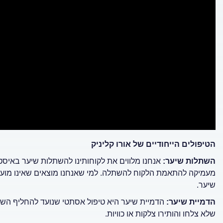
הטיפולים הייחודיים של אורו קליניק
השתלות שיער:
אנחנו מלווים את לקוחותינו להשתלות שיער באיסט
מעמיקה להתאמת הלקוח להשתלה. למי שאנחנו מוצאים שאינו מוע
שיער.
הדמיית שיער:
הדמיית שיער היא טיפול אסתטי שנועד להחליף הש
שלא צלחו והותירו צלקות או כוויות.