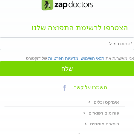
הצטרפו לרשימת התפוצה שלנו
אני מאשר/ת את
תנאי השימוש
ו
מדיניות הפרטיות
של דוקטורס
שלח
תשמרו על קשר!
אינדקס וכלים
פורומים רפואיים
רופאים מומחים