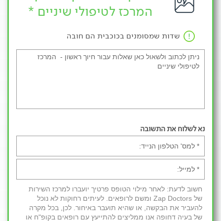
המרכז לטיפולי שיניים *
שדות שמסומנים בכוכבית הם חובה
נא לשלוח את התשובה
חשוב לדעת: לאחר מילוי הטופס פרטיך יועברו למרכז השירות
של Zap Doctors ומשם לרופאים. לעיתים רחוקות לא נוכל
להעביר את הבקשה, או שהיא תועבר באיחור. לכן, בכל מקרה
של בעיה דחופה אנו ממליצים להתייעץ עם רופאים בקופ"ח או