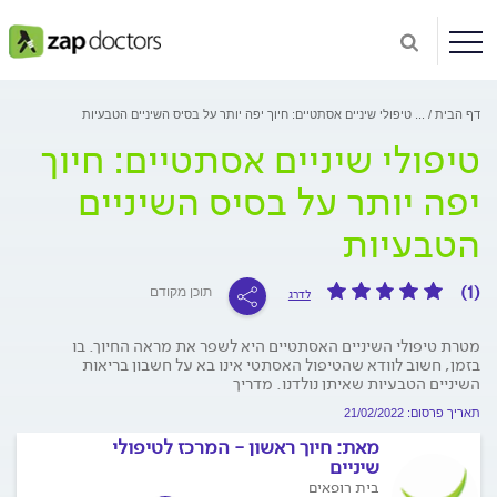
דף הבית
...
טיפולי שיניים אסתטיים: חיוך יפה יותר על בסיס השיניים הטבעיות
טיפולי שיניים אסתטיים: חיוך
יפה יותר על בסיס השיניים
הטבעיות
(1)
תוכן מקודם
לדרג
מטרת טיפולי השיניים האסתטיים היא לשפר את מראה החיוך. בו
בזמן, חשוב לוודא שהטיפול האסתטי אינו בא על חשבון בריאות
השיניים הטבעיות שאיתן נולדנו. מדריך
תאריך פרסום: 21/02/2022
מאת:
חיוך ראשון - המרכז לטיפולי
שיניים
בית רופאים