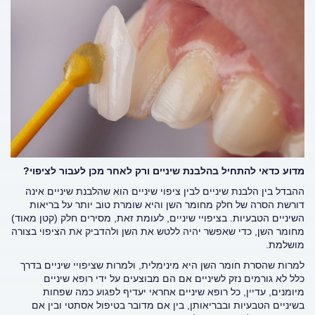
מדוע כדאי להתחיל בהלבנת שיניים ורק לאחר מכן לעבור לציפוי?
ההבדל בין הלבנת שיניים לבין ציפוי שיניים הוא שהלבנת שיניים אינה
דורשת הסרה של חלק מחומר השן והיא שומרת טוב יותר על בריאות
השיניים הטבעיות. בציפויי שיניים, לעומת זאת, מסירים חלק (קטן מאוד)
מחומר השן, כדי שאפשר יהיה ללטש את השן ולהדביק את הציפוי בצורה
מושלמת.
למרות שהסרת חומר השן היא מינימלית, ולמרות שציפויי שיניים בדרך
כלל לא גורמים נזק לשיניים אם הם מבוצעים על ידי רופא שיניים
מיומנים, עדיין, כל רופא שיניים אחראי יעדיף לפגוע כמה שפחות
בשיניים הטבעיות ובבריאותן, בין אם מדובר בטיפול אסתטי ובין אם