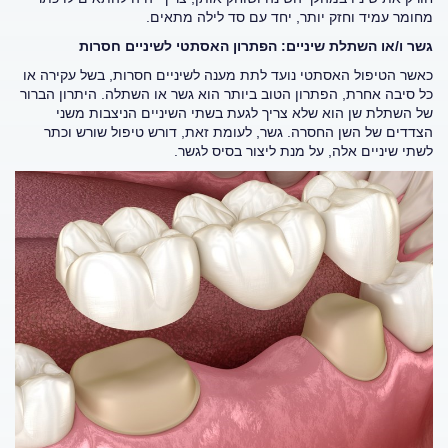
מחומר עמיד וחזק יותר, יחד עם סד לילה מתאים.
גשר ו/או השתלת שיניים: הפתרון האסתטי לשיניים חסרות
כאשר הטיפול האסתטי נועד לתת מענה לשיניים חסרות, בשל עקירה או
כל סיבה אחרת, הפתרון הטוב ביותר הוא גשר או השתלה. היתרון הברור
של השתלת שן הוא שלא צריך לגעת בשתי השיניים הניצבות משני
הצדדים של השן החסרה. גשר, לעומת זאת, דורש טיפול שורש וכתר
לשתי שיניים אלה, על מנת ליצור בסיס לגשר.