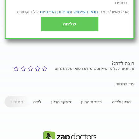
בטופס.
אני מאשר/ת את
תנאי השימוש
ו
מדיניות הפרטיות
של דוקטורס
שליחה
רוצה לדרג?
זה יעזור לכל מי שייחפש מידע רפואי על התחום
עוד בתחום
הריון ולידה
בדיקת הריון
מעקב הריון
לידה
ניתוח קיסרי