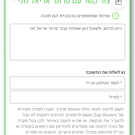
צור קשר עם פרופ' אריאל מני *
שדות שמסומנים בכוכבית הם חובה
נא לשלוח את התשובה
חשוב לדעת: לאחר מילוי הטופס פרטיך יועברו למרכז השירות
של Zap Doctors ומשם לרופאים. לעיתים רחוקות לא נוכל
להעביר את הבקשה, או שהיא תועבר באיחור. לכן, בכל מקרה
של בעיה דחופה אנו ממליצים להתייעץ עם רופאים בקופ"ח או
בבי"ח ולהימנע ממילוי פרטים אישיים, רגישים או חסויים