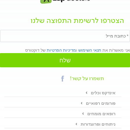
הצטרפו לרשימת התפוצה שלנו
אני מאשר/ת את
תנאי השימוש
ו
מדיניות הפרטיות
של דוקטורס
שלח
תשמרו על קשר!
אינדקס וכלים
פורומים רפואיים
רופאים מומחים
ניתוחים ופרוצדורות