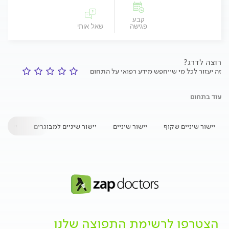
קבע
פגישה
שאל אותי
רוצה לדרג?
זה יעזור לכל מי שייחפש מידע רפואי על התחום
עוד בתחום
יישור שיניים שקוף
יישור שיניים
יישור שיניים למבוגרים
יישור 
הצטרפו לרשימת התפוצה שלנו