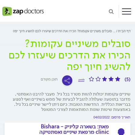
דף הבית
...
סובלים משיניים עקומות? הכירו את הדרכים שיעזרו לכם להשיג חיוך יפה
סובלים משיניים עקומות?
הכירו את הדרכים שיעזרו לכם
להשיג חיוך יפה
(5)
תוכן מקודם
לדרג
שיניים עקומות יכולות להוות מטרד בכל גיל. מעבר להיבט האסתטי,
מדובר בתופעה שעלולה להוביל לבעיות של ממש בשיניים ואף לפגוע
בבריאות הכללית. החדשות הטובות: כיום ניתן ליישר שיניים בכל גיל,
באמצעות שיטות שונות המותאמות לצורכי המטופל
תאריך פרסום: 04/02/2022
מאת:
בשארה קליניק - Bishara
clinic מרפאת שיניים ואסתטיקה