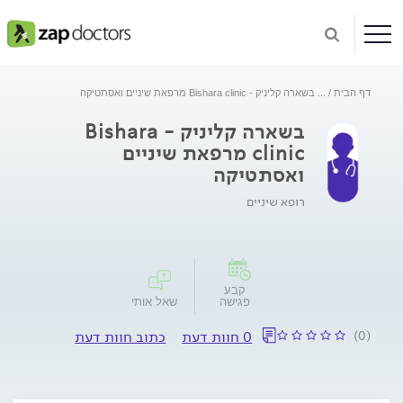
דף הבית
...
בשארה קליניק - Bishara clinic מרפאת שיניים ואסתטיקה
בשארה קליניק - Bishara
clinic מרפאת שיניים
ואסתטיקה
רופא שיניים
קבע
פגישה
שאל אותי
(0)
0 חוות דעת
כתוב חוות דעת