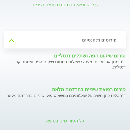
לכל הרופאים בתחום רפואת שיניים
פורומים רלוונטיים
פורום שיקום הפה ושתלים דנטליים
ד"ר מתן אביטל יתן מענה לשאלות בתחום שיקום הפה ואסתטיקה
דנטלית.
פורום רפואת שיניים בהרדמה מלאה
ד"ר גלית כהן תשיב על שאלותיכם בנושא טיפולי שיניים בהרדמה מלאה.
כל הפורומים בנושא