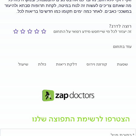
מה שאתם צריכים לעשות זה לנוח במיטה, לקחת תרופות סבתא ולהיעזר
במשככי כאבים. לאחר כמה ימים תקומו כמו חדשים! בריאות לכל.
רוצה לדרג?
זה יעזור לכל מי שייחפש מידע רפואי על התחום
עוד בתחום
שפעת
קורונה וירוס
דלקת ריאות
נזלת
שיעול
הצטרפו לרשימת התפוצה שלנו