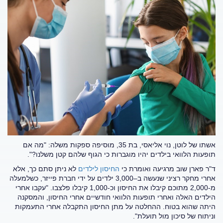
אשתו של לוטן, נוי אליאסי, בת 35, מוסיפה ספקות משלה: "מה אם
תופעות הלוואי בילדים יהיו מוגברות כי הגוף שלהם קטן משלנו?".
ד"ר פארן שוב מרגיעה ואומרת כי
החיסון לילדים
לא ניתן סתם כך, אלא
אחרי מחקר רציני שנעשה ב–3,000 ילדים על ידי חברת פייזר, כשלמעלה
מ-2,000 מתוכם קיבלו את החיסון וכ-1,000 קיבלו פלצבו. "עקבו אחרי
הילדים האלה ואחרי תופעות הלוואי חודשיים אחרי החיסון, והמסקנה
היתה שהוא בטוח. ההחלטה על מתן החיסון התקבלה אחרי התעמקות
וניתוח של סיכון מול תועלת".