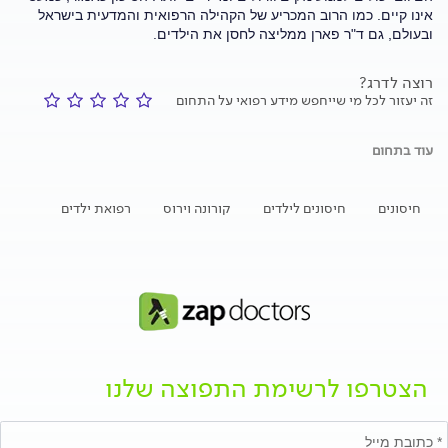
אינו קיים. כמו הרוב המכריע של הקהילה הרפואית והמדעית בישראל
ובעולם, גם ד"ר פארן ממליצה לחסן את הילדים.
רוצה לדרג?
זה יעזור לכל מי שייחפש מידע רפואי על התחום
עוד בתחום
חיסונים
חיסונים לילדים
קורונה וירוס
רפואת ילדים
הצטרפו לרשימת התפוצה שלנו