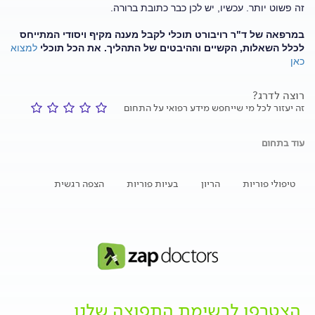
זה פשוט יותר. עכשיו, יש לכן כבר כתובת ברורה.
במרפאה של ד"ר רויבורט תוכלי לקבל מענה מקיף ויסודי המתייחס
לכלל השאלות, הקשיים וההיבטים של התהליך. את הכל תוכלי
למצוא
כאן
רוצה לדרג?
זה יעזור לכל מי שייחפש מידע רפואי על התחום
עוד בתחום
טיפולי פוריות
הריון
בעיות פוריות
הצפה רגשית
הצטרפו לרשימת התפוצה שלנו