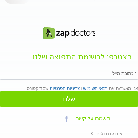
הצטרפו לרשימת התפוצה שלנו
אני מאשר/ת את
תנאי השימוש
ו
מדיניות הפרטיות
של דוקטורס
שלח
תשמרו על קשר!
אינדקס וכלים